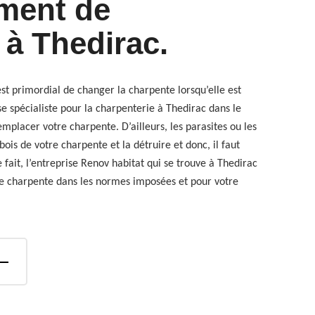
ment de
 à Thedirac.
est primordial de changer la charpente lorsqu’elle est
e spécialiste pour la charpenterie à Thedirac dans le
mplacer votre charpente. D’ailleurs, les parasites ou les
ois de votre charpente et la détruire et donc, il faut
 fait, l’entreprise Renov habitat qui se trouve à Thedirac
e charpente dans les normes imposées et pour votre