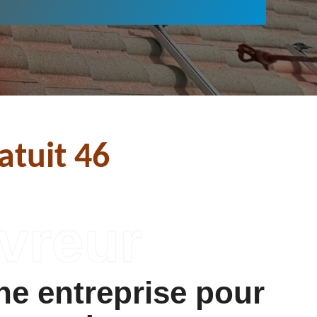
atuit 46
ne entreprise pour