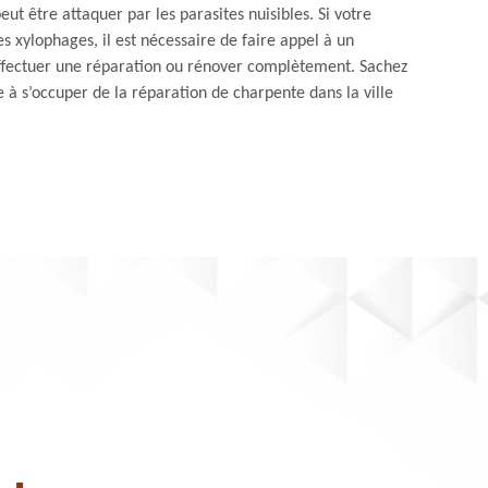
 peut être attaquer par les parasites nuisibles. Si votre
s xylophages, il est nécessaire de faire appel à un
fectuer une réparation ou rénover complètement. Sachez
 à s’occuper de la réparation de charpente dans la ville