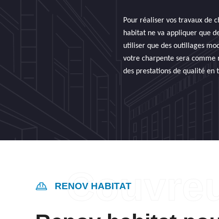
Pour réaliser vos travaux de 
habitat ne va appliquer que de
utiliser que des outillages mo
votre charpente sera comme neu
des prestations de qualité en 
RENOV HABITAT