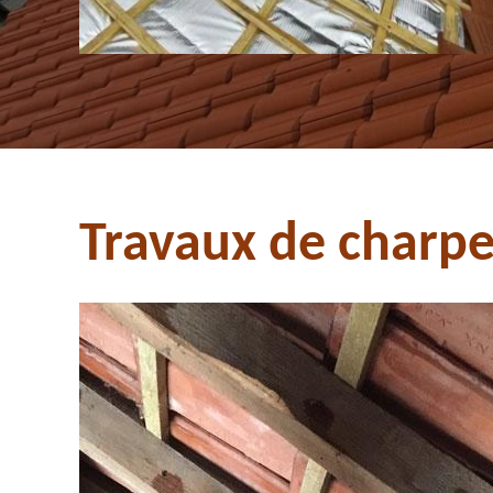
Travaux de charpe