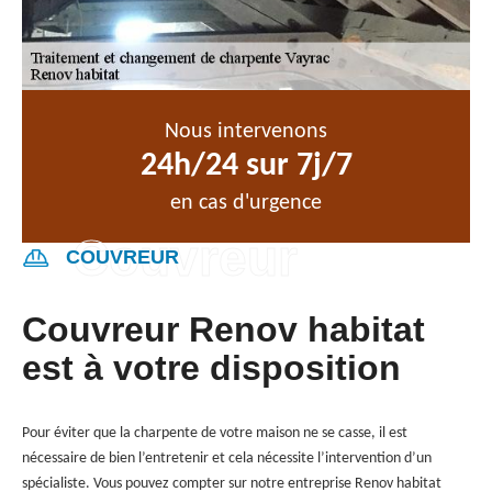
Nous intervenons
24h/24 sur 7j/7
en cas d'urgence
COUVREUR
Couvreur Renov habitat
est à votre disposition
Pour éviter que la charpente de votre maison ne se casse, il est
nécessaire de bien l’entretenir et cela nécessite l’intervention d’un
spécialiste. Vous pouvez compter sur notre entreprise Renov habitat