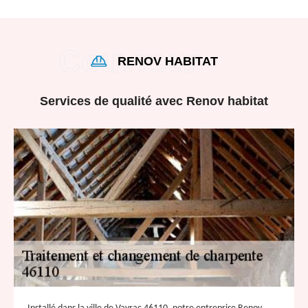
RENOV HABITAT
Services de qualité avec Renov habitat