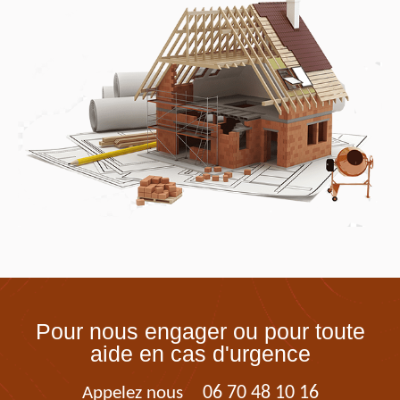
Pour nous engager ou pour toute
aide en cas d'urgence
06 70 48 10 16
Appelez nous