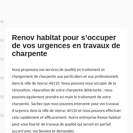
Renov habitat pour s’occuper
de vos urgences en travaux de
charpente
Nous proposons nos services de qualité en traitement et
changement de charpente aux particuliers et aux professionnels
dans la ville de Vayrac 46110. Nous pouvons nous occuper de la
rénovation, réparation de votre charpente détériorée ; nous
pouvons également prendre en main le traitement de votre
charpente. Sachez que nous pouvons intervenir pour vos travaux
d’urgence dans la ville de Vayrac 46110 et nous pouvons effectuer
cela rapidement et efficacement. Notre entreprise Renov habitat
peut vous fournir de travaux de qualité qui seront en parfait
accord avec vos besoins et demandes.