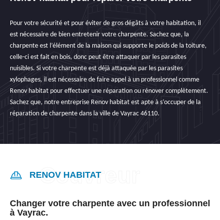
Pour votre sécurité et pour éviter de gros dégâts à votre habitation, il
est nécessaire de bien entretenir votre charpente. Sachez que, la
charpente est l’élément de la maison qui supporte le poids de la toiture,
celle-ci est fait en bois, donc peut être attaquer par les parasites
nuisibles. Si votre charpente est déjà attaquée par les parasites
xylophages, il est nécessaire de faire appel à un professionnel comme
Renov habitat pour effectuer une réparation ou rénover complètement.
Sachez que, notre entreprise Renov habitat est apte à s’occuper de la
réparation de charpente dans la ville de Vayrac 46110.
RENOV HABITAT
Changer votre charpente avec un professionnel
à Vayrac.