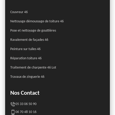
Couvreur 46
Nettoyage démoussage de toiture 46
Pose et nettoyage de gouttières
Ravalement de façades 46
Peinture sur tuiles 46
Réparation toiture 46
Traitement de charpente 46 Lot
Travaux de zinguerie 46
Nos Contact
05 33 06 50 90
06 70 48 10 16