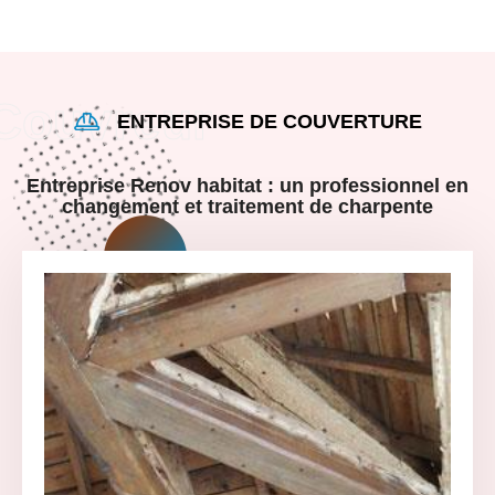
ENTREPRISE DE COUVERTURE
Entreprise Renov habitat : un professionnel en
changement et traitement de charpente