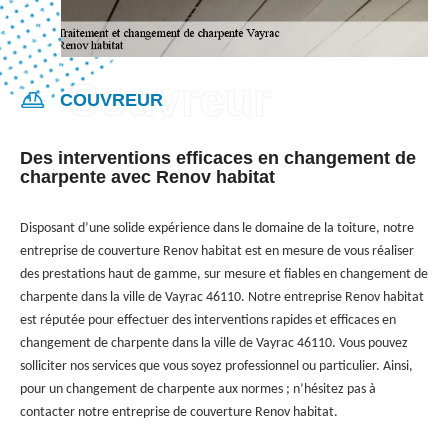
COUVREUR
Des interventions efficaces en changement de
charpente avec Renov habitat
Disposant d’une solide expérience dans le domaine de la toiture, notre
entreprise de couverture Renov habitat est en mesure de vous réaliser
des prestations haut de gamme, sur mesure et fiables en changement de
charpente dans la ville de Vayrac 46110. Notre entreprise Renov habitat
est réputée pour effectuer des interventions rapides et efficaces en
changement de charpente dans la ville de Vayrac 46110. Vous pouvez
solliciter nos services que vous soyez professionnel ou particulier. Ainsi,
pour un changement de charpente aux normes ; n’hésitez pas à
contacter notre entreprise de couverture Renov habitat.