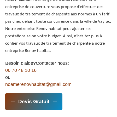
entreprise de couverture vous propose d’effectuer des
travaux de traitement de charpente aux normes à un tarif
pas cher, défiant toute concurrence dans la ville de Vayrac.
Notre entreprise Renov habitat peut ajuster ses
prestations selon votre budget. Ainsi, n’hésitez plus à
confier vos travaux de traitement de charpente à notre
entreprise Renov habitat.
Besoin d'aide?Contacter nous:
06 70 48 10 16
ou
noamerenovhabitat@gmail.com
Devis Gratuit