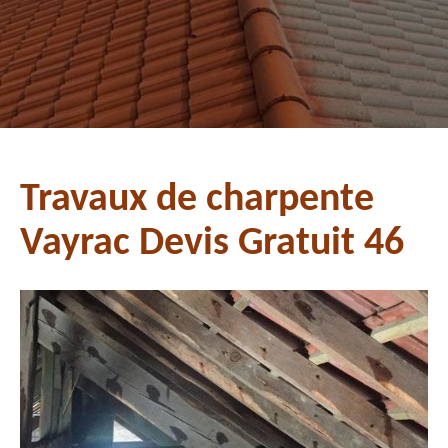
Travaux de charpente
Vayrac Devis Gratuit 46