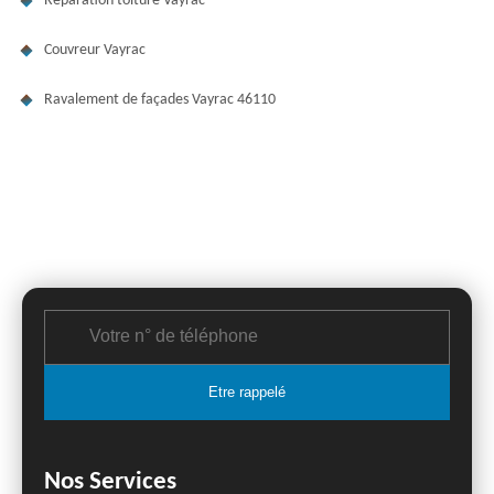
Réparation toiture Vayrac
Couvreur Vayrac
Ravalement de façades Vayrac 46110
Nos Services