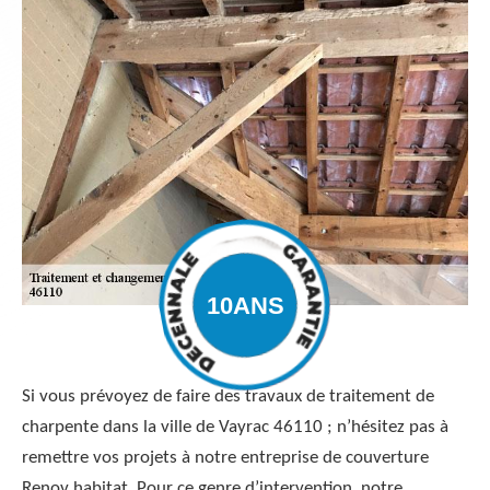
Si vous prévoyez de faire des travaux de traitement de
charpente dans la ville de Vayrac 46110 ; n’hésitez pas à
remettre vos projets à notre entreprise de couverture
Renov habitat. Pour ce genre d’intervention, notre