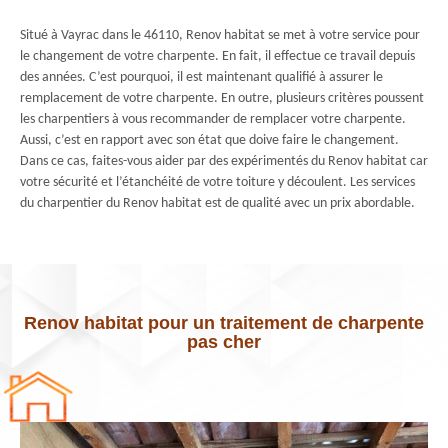
Situé à Vayrac dans le 46110, Renov habitat se met à votre service pour
le changement de votre charpente. En fait, il effectue ce travail depuis
des années. C’est pourquoi, il est maintenant qualifié à assurer le
remplacement de votre charpente. En outre, plusieurs critères poussent
les charpentiers à vous recommander de remplacer votre charpente.
Aussi, c’est en rapport avec son état que doive faire le changement.
Dans ce cas, faites-vous aider par des expérimentés du Renov habitat car
votre sécurité et l’étanchéité de votre toiture y découlent. Les services
du charpentier du Renov habitat est de qualité avec un prix abordable.
Renov habitat pour un traitement de charpente
pas cher