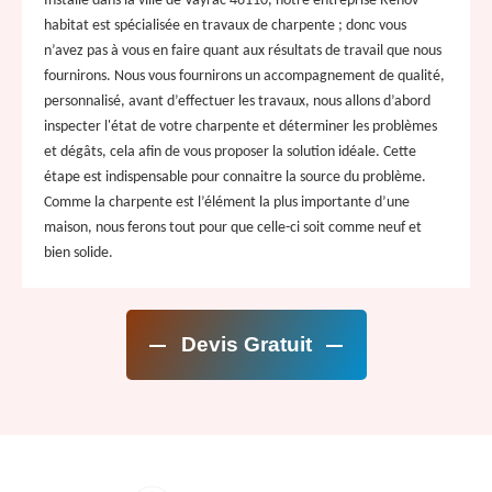
Installé dans la ville de Vayrac 46110, notre entreprise Renov
habitat est spécialisée en travaux de charpente ; donc vous
n’avez pas à vous en faire quant aux résultats de travail que nous
fournirons. Nous vous fournirons un accompagnement de qualité,
personnalisé, avant d’effectuer les travaux, nous allons d’abord
inspecter l'état de votre charpente et déterminer les problèmes
et dégâts, cela afin de vous proposer la solution idéale. Cette
étape est indispensable pour connaitre la source du problème.
Comme la charpente est l’élément la plus importante d’une
maison, nous ferons tout pour que celle-ci soit comme neuf et
bien solide.
Devis Gratuit