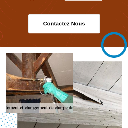
Contactez Nous