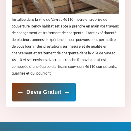
Installée dans la ville de Vayrac 46110, notre entreprise de
couverture Renov habitat est apte à prendre en main vos travaux
de changement et traitement de charpente. Étant expérimenté
de plusieurs années d’expérience, nous pouvons nous permettre
de vous fournir des prestations sur mesure et de qualité en
changement et traitement de charpente dans la ville de Vayrac
46110 et ses environs. Notre entreprise Renov habitat est
composée d’une équipe d’artisans couvreurs 46110 compétents,
qualifiés et qui pourront
Devis Gratuit