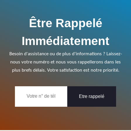
Être Rappelé
Immédiatement
Besoin d'assistance ou de plus d'informations ? Laissez-
nous votre numéro et nous vous rappellerons dans les
plus brefs délais. Votre satisfaction est notre priorité.