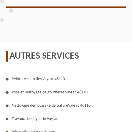
AUTRES SERVICES
Peinture sur tuiles Vayrac 46110
Pose et nettoyage de gouttières Vayrac 46110
Nettoyage démoussage de toitureVayrac 46110
Travaux de zinguerie Vayrac