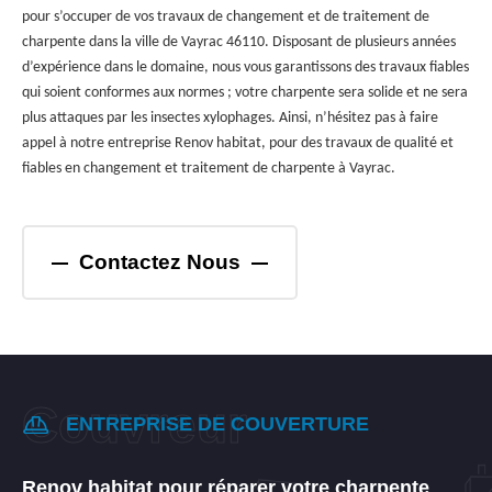
pour s’occuper de vos travaux de changement et de traitement de
charpente dans la ville de Vayrac 46110. Disposant de plusieurs années
d’expérience dans le domaine, nous vous garantissons des travaux fiables
qui soient conformes aux normes ; votre charpente sera solide et ne sera
plus attaques par les insectes xylophages. Ainsi, n’hésitez pas à faire
appel à notre entreprise Renov habitat, pour des travaux de qualité et
fiables en changement et traitement de charpente à Vayrac.
Contactez Nous
ENTREPRISE DE COUVERTURE
Renov habitat pour réparer votre charpente