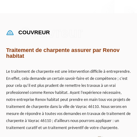
COUVREUR
Traitement de charpente assurer par Renov
habitat
Le traitement de charpente est une intervention difficile à entreprendre.
En effet, cela demande un certain savoir-faire et de compétence ; c’est
pour cela qu’il est plus prudent de remettre les travaux à un vrai
professionnel comme Renov habitat. Ayant l’expérience nécessaire,
notre entreprise Renov habitat peut prendre en main tous vos projets de
traitement de charpente dans la ville de Vayrac 46110. Nous serons en
mesure de répondre à toutes vos demandes en travaux de traitement de
charpente à Vayrac 46110 ; d’ailleurs nous pourrons appliquer : un
traitement curatif et un traitement préventif de votre charpente.