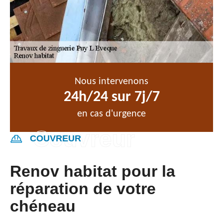
Nous intervenons
24h/24 sur 7j/7
en cas d'urgence
COUVREUR
Renov habitat pour la
réparation de votre
chéneau