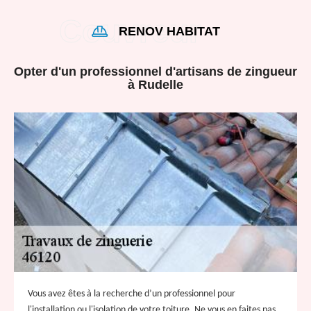
RENOV HABITAT
Opter d'un professionnel d'artisans de zingueur
à Rudelle
Vous avez êtes à la recherche d’un professionnel pour
l'installation ou l'isolation de votre toiture .Ne vous en faites pas,