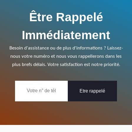
Être Rappelé
Immédiatement
Besoin d'assistance ou de plus d'informations ? Laissez-
nous votre numéro et nous vous rappellerons dans les
plus brefs délais. Votre satisfaction est notre priorité.