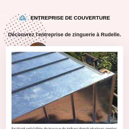
ENTREPRISE DE COUVERTURE
Découvrez l'entreprise de zinguerie à Rudelle.