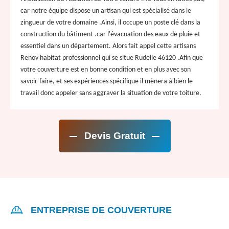
car notre équipe dispose un artisan qui est spécialisé dans le
zingueur de votre domaine .Ainsi, il occupe un poste clé dans la
construction du bâtiment .car l'évacuation des eaux de pluie et
essentiel dans un département. Alors fait appel cette artisans
Renov habitat professionnel qui se situe Rudelle 46120 .Afin que
votre couverture est en bonne condition et en plus avec son
savoir-faire, et ses expériences spécifique il mènera à bien le
travail donc appeler sans aggraver la situation de votre toiture.
Devis Gratuit
ENTREPRISE DE COUVERTURE