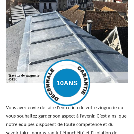
Vous avez envie de faire l'entretien de votre zinguerie ou
vous souhaitez garder son aspect à l’avenir. C’est ainsi que
notre équipes disposent de toute compétence et du
savoir-faire, pour garantir l'étanchéité et l'isolation de