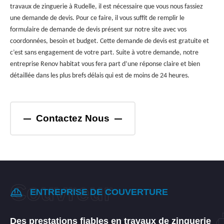
travaux de zinguerie à Rudelle, il est nécessaire que vous nous fassiez
une demande de devis. Pour ce faire, il vous suffit de remplir le
formulaire de demande de devis présent sur notre site avec vos
coordonnées, besoin et budget. Cette demande de devis est gratuite et
c’est sans engagement de votre part. Suite à votre demande, notre
entreprise Renov habitat vous fera part d’une réponse claire et bien
détaillée dans les plus brefs délais qui est de moins de 24 heures.
Contactez Nous
ENTREPRISE DE COUVERTURE
Des prestations fiables en travaux de zinguerie