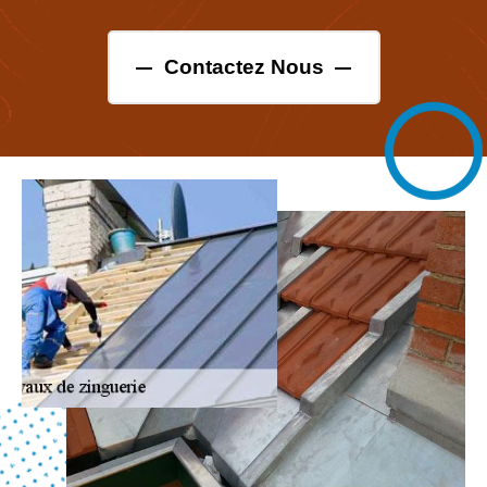
Contactez Nous