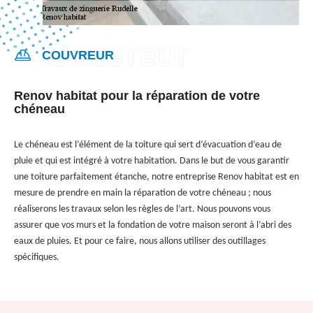
COUVREUR
Renov habitat pour la réparation de votre
chéneau
Le chéneau est l’élément de la toiture qui sert d’évacuation d’eau de
pluie et qui est intégré à votre habitation. Dans le but de vous garantir
une toiture parfaitement étanche, notre entreprise Renov habitat est en
mesure de prendre en main la réparation de votre chéneau ; nous
réaliserons les travaux selon les règles de l’art. Nous pouvons vous
assurer que vos murs et la fondation de votre maison seront à l’abri des
eaux de pluies. Et pour ce faire, nous allons utiliser des outillages
spécifiques.