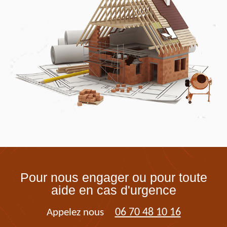
Pour nous engager ou pour toute
aide en cas d'urgence
06 70 48 10 16
Appelez nous