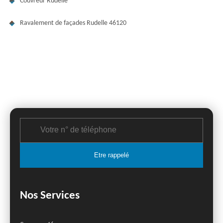
Couvreur Rudelle
Ravalement de façades Rudelle 46120
Nos Services