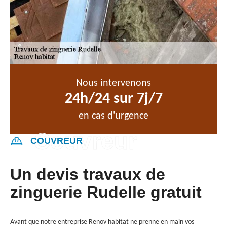
Nous intervenons
24h/24 sur 7j/7
en cas d'urgence
COUVREUR
Un devis travaux de
zinguerie Rudelle gratuit
Avant que notre entreprise Renov habitat ne prenne en main vos