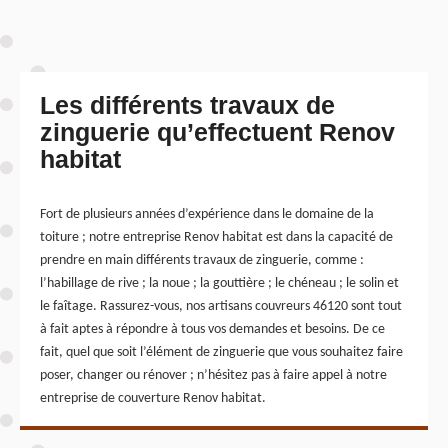
Les différents travaux de
zinguerie qu’effectuent Renov
habitat
Fort de plusieurs années d’expérience dans le domaine de la
toiture ; notre entreprise Renov habitat est dans la capacité de
prendre en main différents travaux de zinguerie, comme :
l’habillage de rive ; la noue ; la gouttière ; le chéneau ; le solin et
le faîtage. Rassurez-vous, nos artisans couvreurs 46120 sont tout
à fait aptes à répondre à tous vos demandes et besoins. De ce
fait, quel que soit l’élément de zinguerie que vous souhaitez faire
poser, changer ou rénover ; n’hésitez pas à faire appel à notre
entreprise de couverture Renov habitat.