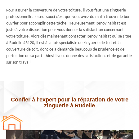
Pour assurer la couverture de votre toiture, il vous faut une zinguerie
professionnelle. le seul souci c’est que vous avez du mal à trouver le bon
ouvrier pour accomplir cette tâche. Heureusement Renov habitat est
juste à votre disposition pour vous donner la satisfaction concernant
votre toiture. Alors dès maintenant contacter Renov habitat qui se situe
à Rudelle 46120, il est à la fois spécialiste de zinguerie de toit et la
couverture de toit, donc cela demande beaucoup de prudence et de
perfection de sa part . Ainsi il vous donne des satisfactions et de garantie
sur son travail.
Confier à l'expert pour la réparation de votre
zinguerie à Rudelle