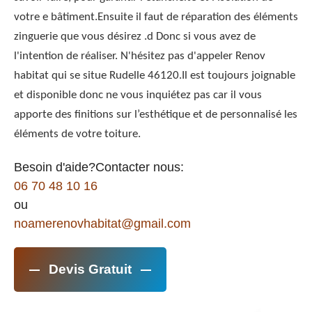
votre e bâtiment.Ensuite il faut de réparation des éléments
zinguerie que vous désirez .d Donc si vous avez de
l'intention de réaliser. N'hésitez pas d'appeler Renov
habitat qui se situe Rudelle 46120.Il est toujours joignable
et disponible donc ne vous inquiétez pas car il vous
apporte des finitions sur l’esthétique et de personnalisé les
éléments de votre toiture.
Besoin d'aide?Contacter nous:
06 70 48 10 16
ou
noamerenovhabitat@gmail.com
Devis Gratuit