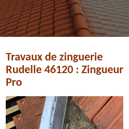
Travaux de zinguerie
Rudelle 46120 : Zingueur
Pro