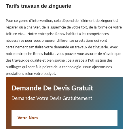
Tarifs travaux de zinguerie
Pour ce genre d’intervention, cela dépend de l’élément de zinguerie à
réparer ou à changer, de la superficie de votre toit, de la forme de votre
toiture etc... Notre entreprise Renov habitat a les compétences
nécessaires pour vous proposer différentes prestations qui vont
certainement satisfaire votre demande en travaux de zinguerie. Avec
notre entreprise Renov habitat vous pouvez vous assurer de n’avoir que
des travaux de qualité et bien soigné ; cela grâce à l’utilisation des
outillages qui sont à la pointe de la technologie. Nous ajustons nos
prestations selon votre budget.
Demande De Devis Gratuit
Demandez Votre Devis Gratuitement