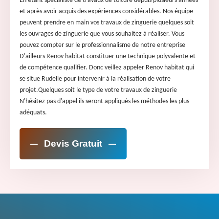
En étant spécialiste de travaux de toiture depuis plusieurs années
et après avoir acquis des expériences considérables. Nos équipe
peuvent prendre en main vos travaux de zinguerie quelques soit
les ouvrages de zinguerie que vous souhaitez à réaliser. Vous
pouvez compter sur le professionnalisme de notre entreprise
D'ailleurs Renov habitat constituer une technique polyvalente et
de compétence qualifier. Donc veillez appeler Renov habitat qui
se situe Rudelle pour intervenir à la réalisation de votre
projet.Quelques soit le type de votre travaux de zinguerie
N'hésitez pas d'appel ils seront appliqués les méthodes les plus
adéquats.
Devis Gratuit