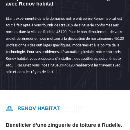
avec Renov habitat
Etant expérimenté dans le domaine, notre entreprise Renov habitat est
tout à fait apte à vous fournir des travaux de zinguerie conformes aux
normes dans la ville de Rudelle 46120. Pour le bon déroulement de votre
projet de zinguerie, nous mettons à la disposition de nos zingueurs 46120
professionnels des outillages spécifiques, modernes et à la pointe de la
technologie. Pour vos problèmes d’évacuation pluviale, notre entreprise
Renov habitat vous proposera d’installer : des gouttières, des chéneaux
etc.... Rassurez-vous, nos zingueurs 46120 réaliseront les travaux avec
soin et dans les règles de l’art.
RENOV HABITAT
Bénéficier d’une zinguerie de toiture à Rudelle.