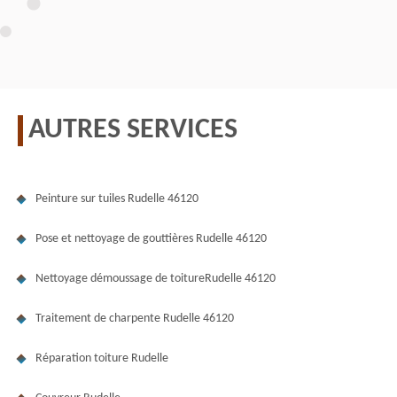
AUTRES SERVICES
Peinture sur tuiles Rudelle 46120
Pose et nettoyage de gouttières Rudelle 46120
Nettoyage démoussage de toitureRudelle 46120
Traitement de charpente Rudelle 46120
Réparation toiture Rudelle