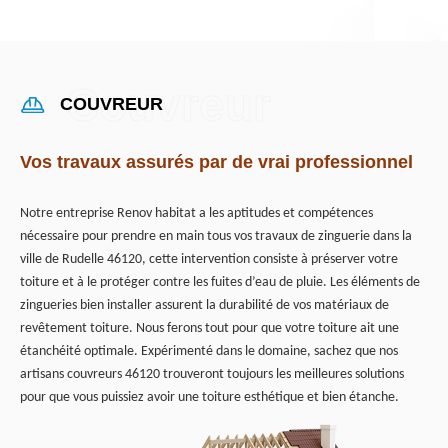
COUVREUR
Vos travaux assurés par de vrai professionnel
Notre entreprise Renov habitat a les aptitudes et compétences
nécessaire pour prendre en main tous vos travaux de zinguerie dans la
ville de Rudelle 46120, cette intervention consiste à préserver votre
toiture et à le protéger contre les fuites d’eau de pluie. Les éléments de
zingueries bien installer assurent la durabilité de vos matériaux de
revêtement toiture. Nous ferons tout pour que votre toiture ait une
étanchéité optimale. Expérimenté dans le domaine, sachez que nos
artisans couvreurs 46120 trouveront toujours les meilleures solutions
pour que vous puissiez avoir une toiture esthétique et bien étanche.