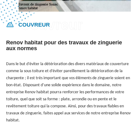
COUVREUR
Renov habitat pour des travaux de zinguerie
aux normes
Dans le but d’éviter la détérioration des divers matériaux de couverture
comme la sous toiture et d’éviter pareillement la détérioration de la
charpente ; il est très important que vos éléments de zinguerie soient en
bon état. Disposant d’une solide expérience dans le domaine, notre
entreprise Renov habitat pourra renforcer les performances de votre
toiture, quel que soit sa forme : plate, arrondie ou en pente et le
revêtement toiture qui la compose. Ainsi, pour des travaux fiables en
travaux de zinguerie, faites appel aux services de notre entreprise Renov
habitat.