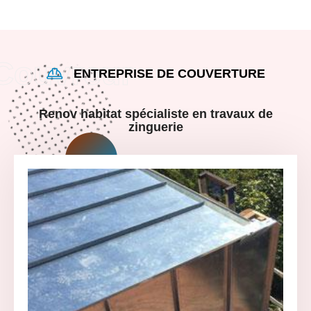
ENTREPRISE DE COUVERTURE
Renov habitat spécialiste en travaux de
zinguerie