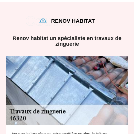
RENOV HABITAT
Renov habitat un spécialiste en travaux de
zinguerie