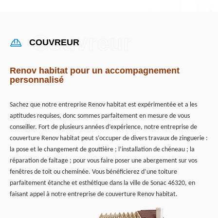
COUVREUR
Renov habitat pour un accompagnement
personnalisé
Sachez que notre entreprise Renov habitat est expérimentée et a les
aptitudes requises, donc sommes parfaitement en mesure de vous
conseiller. Fort de plusieurs années d’expérience, notre entreprise de
couverture Renov habitat peut s’occuper de divers travaux de zinguerie :
la pose et le changement de gouttière ; l’installation de chéneau ; la
réparation de faîtage ; pour vous faire poser une abergement sur vos
fenêtres de toit ou cheminée. Vous bénéficierez d’une toiture
parfaitement étanche et esthétique dans la ville de Sonac 46320, en
faisant appel à notre entreprise de couverture Renov habitat.