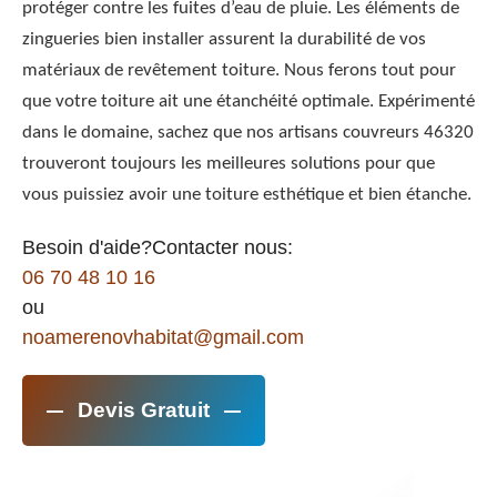
protéger contre les fuites d’eau de pluie. Les éléments de
zingueries bien installer assurent la durabilité de vos
matériaux de revêtement toiture. Nous ferons tout pour
que votre toiture ait une étanchéité optimale. Expérimenté
dans le domaine, sachez que nos artisans couvreurs 46320
trouveront toujours les meilleures solutions pour que
vous puissiez avoir une toiture esthétique et bien étanche.
Besoin d'aide?Contacter nous:
06 70 48 10 16
ou
noamerenovhabitat@gmail.com
Devis Gratuit