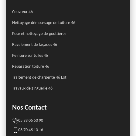
Couvreur 46
Nettoyage démoussage de toiture 46
Pose et nettoyage de gouttières
Ravalement de façades 46
Peinture sur tuiles 46
Réparation toiture 46
Traitement de charpente 46 Lot
Travaux de zinguerie 46
Nos Contact
05 33 06 50 90
06 70 48 10 16