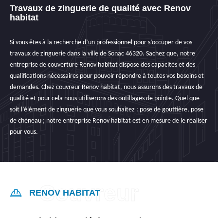
Travaux de zinguerie de qualité avec Renov
habitat
Si vous êtes à la recherche d’un professionnel pour s’occuper de vos
travaux de zinguerie dans la ville de Sonac 46320. Sachez que, notre
entreprise de couverture Renov habitat dispose des capacités et des
qualifications nécessaires pour pouvoir répondre à toutes vos besoins et
demandes. Chez couvreur Renov habitat, nous assurons des travaux de
qualité et pour cela nous utiliserons des outillages de pointe. Quel que
soit l’élément de zinguerie que vous souhaitez : pose de gouttière, pose
de chéneau ; notre entreprise Renov habitat est en mesure de le réaliser
pour vous.
RENOV HABITAT