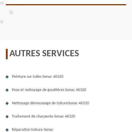
AUTRES SERVICES
Peinture sur tuiles Sonac 46320
Pose et nettoyage de gouttières Sonac 46320
Nettoyage démoussage de toitureSonac 46320
Traitement de charpente Sonac 46320
Réparation toiture Sonac