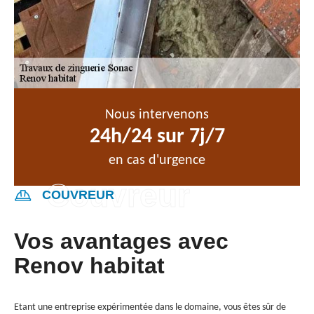
Nous intervenons
24h/24 sur 7j/7
en cas d'urgence
COUVREUR
Vos avantages avec
Renov habitat
Etant une entreprise expérimentée dans le domaine, vous êtes sûr de