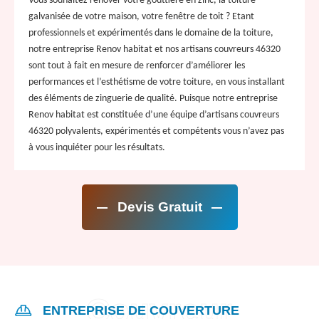
Vous souhaitez rénover votre gouttière en zinc, la toiture
galvanisée de votre maison, votre fenêtre de toit ? Etant
professionnels et expérimentés dans le domaine de la toiture,
notre entreprise Renov habitat et nos artisans couvreurs 46320
sont tout à fait en mesure de renforcer d’améliorer les
performances et l’esthétisme de votre toiture, en vous installant
des éléments de zinguerie de qualité. Puisque notre entreprise
Renov habitat est constituée d’une équipe d’artisans couvreurs
46320 polyvalents, expérimentés et compétents vous n’avez pas
à vous inquiéter pour les résultats.
Devis Gratuit
ENTREPRISE DE COUVERTURE