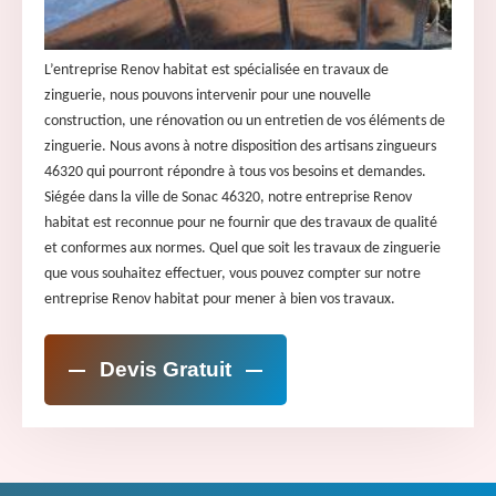
L’entreprise Renov habitat est spécialisée en travaux de
zinguerie, nous pouvons intervenir pour une nouvelle
construction, une rénovation ou un entretien de vos éléments de
zinguerie. Nous avons à notre disposition des artisans zingueurs
46320 qui pourront répondre à tous vos besoins et demandes.
Siégée dans la ville de Sonac 46320, notre entreprise Renov
habitat est reconnue pour ne fournir que des travaux de qualité
et conformes aux normes. Quel que soit les travaux de zinguerie
que vous souhaitez effectuer, vous pouvez compter sur notre
entreprise Renov habitat pour mener à bien vos travaux.
Devis Gratuit