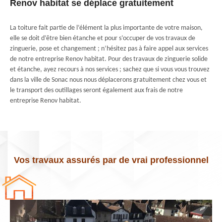
Renov habitat se déplace gratuitement
La toiture fait partie de l’élément la plus importante de votre maison,
elle se doit d’être bien étanche et pour s’occuper de vos travaux de
zinguerie, pose et changement ; n’hésitez pas à faire appel aux services
de notre entreprise Renov habitat. Pour des travaux de zinguerie solide
et étanche, ayez recours à nos services ; sachez que si vous vous trouvez
dans la ville de Sonac nous nous déplacerons gratuitement chez vous et
le transport des outillages seront également aux frais de notre
entreprise Renov habitat.
Vos travaux assurés par de vrai professionnel