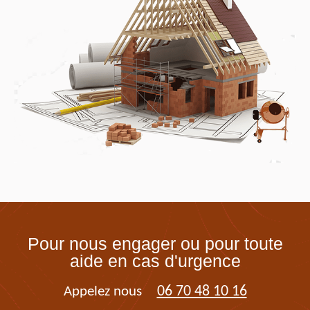
Pour nous engager ou pour toute
aide en cas d'urgence
06 70 48 10 16
Appelez nous