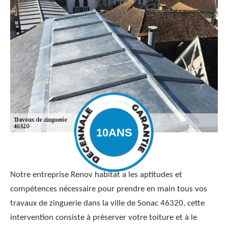
Notre entreprise Renov habitat a les aptitudes et
compétences nécessaire pour prendre en main tous vos
travaux de zinguerie dans la ville de Sonac 46320, cette
intervention consiste à préserver votre toiture et à le