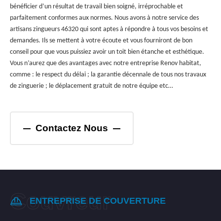
bénéficier d’un résultat de travail bien soigné, irréprochable et
parfaitement conformes aux normes. Nous avons à notre service des
artisans zingueurs 46320 qui sont aptes à répondre à tous vos besoins et
demandes. Ils se mettent à votre écoute et vous fourniront de bon
conseil pour que vous puissiez avoir un toit bien étanche et esthétique.
Vous n’aurez que des avantages avec notre entreprise Renov habitat,
comme : le respect du délai ; la garantie décennale de tous nos travaux
de zinguerie ; le déplacement gratuit de notre équipe etc…
Contactez Nous
ENTREPRISE DE COUVERTURE