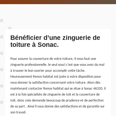
Bénéficier d’une zinguerie de
toiture à Sonac.
Pour assurer la couverture de votre toiture, il vous faut une
zinguerie professionnelle. le seul souci c’est que vous avez du mal
à trouver le bon ouvrier pour accomplir cette tâche.
Heureusement Renov habitat est juste à votre disposition pour
vous donner la satisfaction concernant votre toiture. Alors dès
maintenant contacter Renov habitat qui se situe à Sonac 46320, il
est à la fois spécialiste de zinguerie de toit et la couverture de
toit, donc cela demande beaucoup de prudence et de perfection
de sa part . Ainsi il vous donne des satisfactions et de garantie sur
son travail.