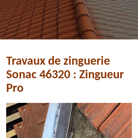
Travaux de zinguerie
Sonac 46320 : Zingueur
Pro