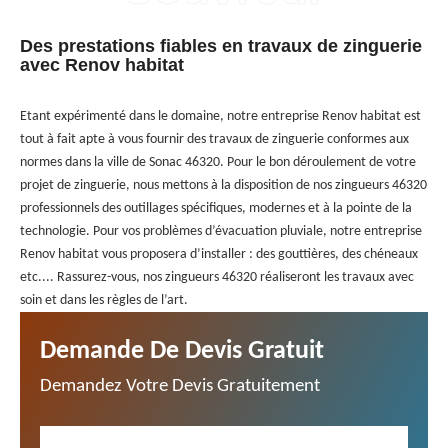
Des prestations fiables en travaux de zinguerie
avec Renov habitat
Etant expérimenté dans le domaine, notre entreprise Renov habitat est
tout à fait apte à vous fournir des travaux de zinguerie conformes aux
normes dans la ville de Sonac 46320. Pour le bon déroulement de votre
projet de zinguerie, nous mettons à la disposition de nos zingueurs 46320
professionnels des outillages spécifiques, modernes et à la pointe de la
technologie. Pour vos problèmes d’évacuation pluviale, notre entreprise
Renov habitat vous proposera d’installer : des gouttières, des chéneaux
etc.... Rassurez-vous, nos zingueurs 46320 réaliseront les travaux avec
soin et dans les règles de l’art.
Demande De Devis Gratuit
Demandez Votre Devis Gratuitement