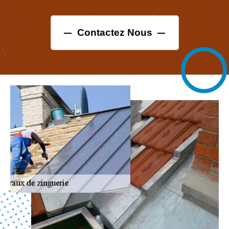
Contactez Nous