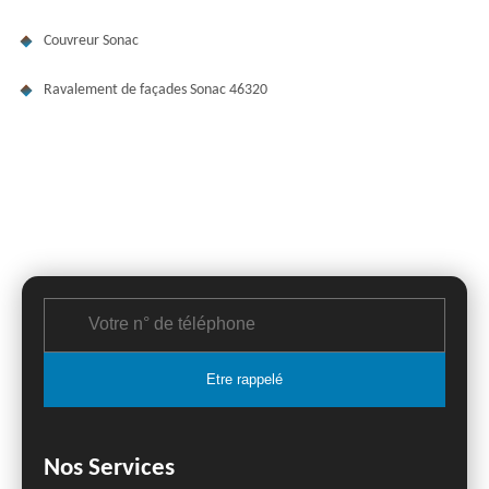
Couvreur Sonac
Ravalement de façades Sonac 46320
Nos Services