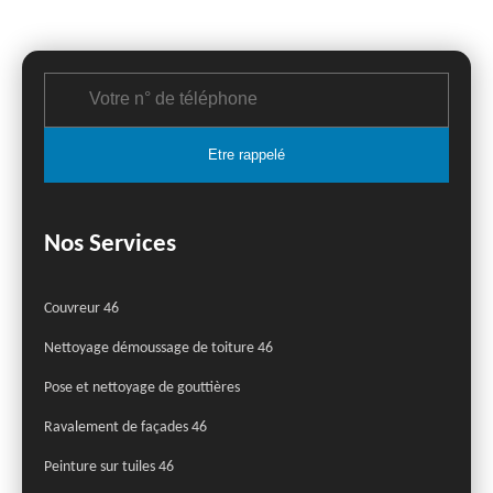
Nos Services
Couvreur 46
Nettoyage démoussage de toiture 46
Pose et nettoyage de gouttières
Ravalement de façades 46
Peinture sur tuiles 46