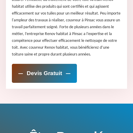
habitat utilise des produits qui sont certifiés et qui agissent
efficacement sur vos tuiles pour un meilleur résultat. Peu importe
l'ampleur des travaux à réaliser, couvreur à Pinsac vous assure un
travail parfaitement soigné. Forte de plusieurs années dans le
métier, l’entreprise Renov habitat à Pinsac a l’expertise et la
compétence pour effectuer efficacement le nettoyage de votre
toit. Avec couvreur Renov habitat, vous bénéficierez d’une
toiture saine et propre durant plusieurs années.
Devis Gratuit