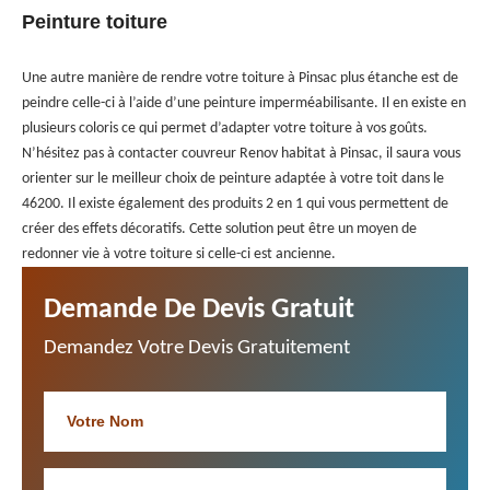
Peinture toiture
Une autre manière de rendre votre toiture à Pinsac plus étanche est de
peindre celle-ci à l’aide d’une peinture imperméabilisante. Il en existe en
plusieurs coloris ce qui permet d’adapter votre toiture à vos goûts.
N’hésitez pas à contacter couvreur Renov habitat à Pinsac, il saura vous
orienter sur le meilleur choix de peinture adaptée à votre toit dans le
46200. Il existe également des produits 2 en 1 qui vous permettent de
créer des effets décoratifs. Cette solution peut être un moyen de
redonner vie à votre toiture si celle-ci est ancienne.
Demande De Devis Gratuit
Demandez Votre Devis Gratuitement