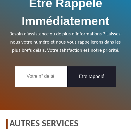
Être Rappelé
Immédiatement
Besoin d'assistance ou de plus d'informations ? Laissez-
nous votre numéro et nous vous rappellerons dans les
plus brefs délais. Votre satisfaction est notre priorité.
AUTRES SERVICES