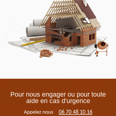
Pour nous engager ou pour toute
aide en cas d'urgence
06 70 48 10 16
Appelez nous