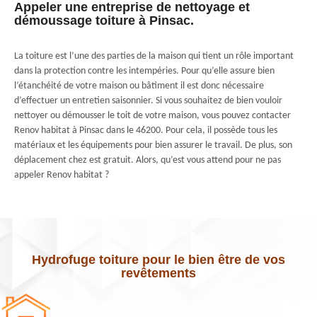
Appeler une entreprise de nettoyage et
démoussage toiture à Pinsac.
La toiture est l’une des parties de la maison qui tient un rôle important
dans la protection contre les intempéries. Pour qu’elle assure bien
l’étanchéité de votre maison ou bâtiment il est donc nécessaire
d’effectuer un entretien saisonnier. Si vous souhaitez de bien vouloir
nettoyer ou démousser le toit de votre maison, vous pouvez contacter
Renov habitat à Pinsac dans le 46200. Pour cela, il possède tous les
matériaux et les équipements pour bien assurer le travail. De plus, son
déplacement chez est gratuit. Alors, qu’est vous attend pour ne pas
appeler Renov habitat ?
Hydrofuge toiture pour le bien être de vos
revêtements