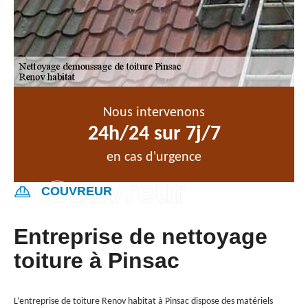
Nous intervenons
24h/24 sur 7j/7
en cas d'urgence
COUVREUR
Entreprise de nettoyage
toiture à Pinsac
L’entreprise de toiture Renov habitat à Pinsac dispose des matériels