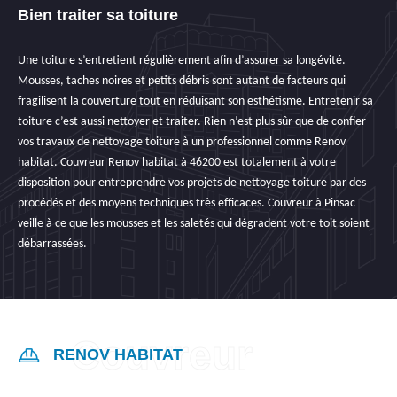
Bien traiter sa toiture
Une toiture s’entretient régulièrement afin d’assurer sa longévité.
Mousses, taches noires et petits débris sont autant de facteurs qui
fragilisent la couverture tout en réduisant son esthétisme. Entretenir sa
toiture c’est aussi nettoyer et traiter. Rien n’est plus sûr que de confier
vos travaux de nettoyage toiture à un professionnel comme Renov
habitat. Couvreur Renov habitat à 46200 est totalement à votre
disposition pour entreprendre vos projets de nettoyage toiture par des
procédés et des moyens techniques très efficaces. Couvreur à Pinsac
veille à ce que les mousses et les saletés qui dégradent votre toit soient
débarrassées.
RENOV HABITAT