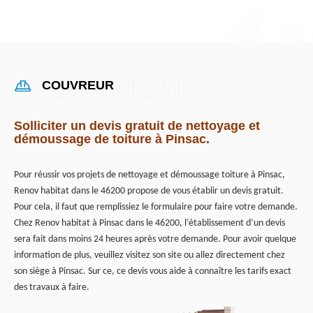
COUVREUR
Solliciter un devis gratuit de nettoyage et
démoussage de toiture à Pinsac.
Pour réussir vos projets de nettoyage et démoussage toiture à Pinsac,
Renov habitat dans le 46200 propose de vous établir un devis gratuit.
Pour cela, il faut que remplissiez le formulaire pour faire votre demande.
Chez Renov habitat à Pinsac dans le 46200, l’établissement d’un devis
sera fait dans moins 24 heures après votre demande. Pour avoir quelque
information de plus, veuillez visitez son site ou allez directement chez
son siège à Pinsac. Sur ce, ce devis vous aide à connaître les tarifs exact
des travaux à faire.