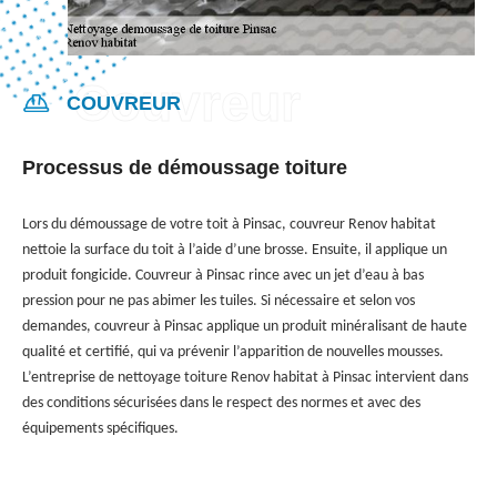
COUVREUR
Processus de démoussage toiture
Lors du démoussage de votre toit à Pinsac, couvreur Renov habitat
nettoie la surface du toit à l’aide d’une brosse. Ensuite, il applique un
produit fongicide. Couvreur à Pinsac rince avec un jet d’eau à bas
pression pour ne pas abimer les tuiles. Si nécessaire et selon vos
demandes, couvreur à Pinsac applique un produit minéralisant de haute
qualité et certifié, qui va prévenir l’apparition de nouvelles mousses.
L’entreprise de nettoyage toiture Renov habitat à Pinsac intervient dans
des conditions sécurisées dans le respect des normes et avec des
équipements spécifiques.