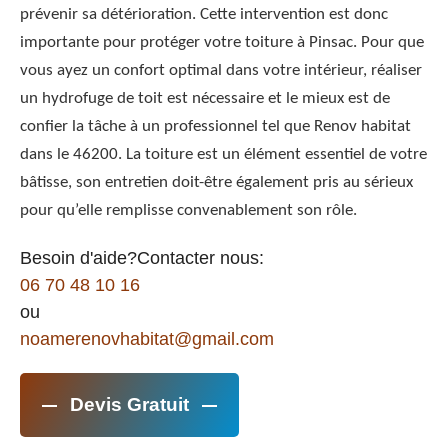
prévenir sa détérioration. Cette intervention est donc
importante pour protéger votre toiture à Pinsac. Pour que
vous ayez un confort optimal dans votre intérieur, réaliser
un hydrofuge de toit est nécessaire et le mieux est de
confier la tâche à un professionnel tel que Renov habitat
dans le 46200. La toiture est un élément essentiel de votre
bâtisse, son entretien doit-être également pris au sérieux
pour qu’elle remplisse convenablement son rôle.
Besoin d'aide?Contacter nous:
06 70 48 10 16
ou
noamerenovhabitat@gmail.com
Devis Gratuit