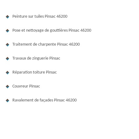
Peinture sur tuiles Pinsac 46200
Pose et nettoyage de gouttières Pinsac 46200
Traitement de charpente Pinsac 46200
Travaux de zinguerie Pinsac
Réparation toiture Pinsac
Couvreur Pinsac
Ravalement de façades Pinsac 46200