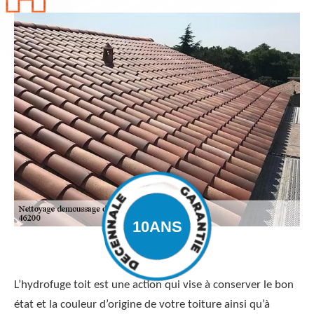
L’hydrofuge toit est une action qui vise à conserver le bon
état et la couleur d’origine de votre toiture ainsi qu’à