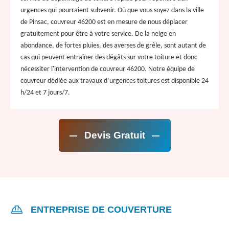
urgences qui pourraient subvenir. Où que vous soyez dans la ville
de Pinsac, couvreur 46200 est en mesure de nous déplacer
gratuitement pour être à votre service. De la neige en
abondance, de fortes pluies, des averses de grêle, sont autant de
cas qui peuvent entraîner des dégâts sur votre toiture et donc
nécessiter l'intervention de couvreur 46200. Notre équipe de
couvreur dédiée aux travaux d’urgences toitures est disponible 24
h/24 et 7 jours/7.
Devis Gratuit
ENTREPRISE DE COUVERTURE