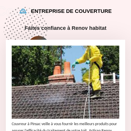
ENTREPRISE DE COUVERTURE
Faites confiance à Renov habitat
Couvreur à Pinsac veille à vous fournir les meilleurs produits pour
assurer l’efficacité du traitement de votre toit. Artisan Renov