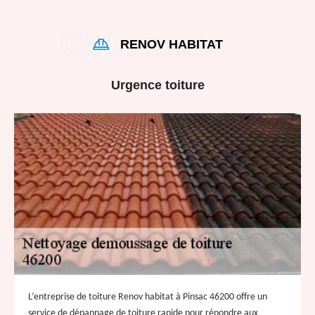
RENOV HABITAT
Urgence toiture
L’entreprise de toiture Renov habitat à Pinsac 46200 offre un
service de dépannage de toiture rapide pour répondre aux