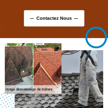
Contactez Nous