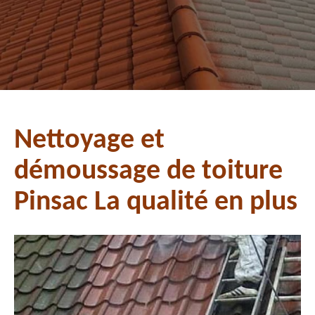
Nettoyage et
démoussage de toiture
Pinsac La qualité en plus