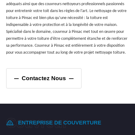
adéquats ainsi que des couvreurs nettoyeurs professionnels passionnés
pour entretenir votre toit dans les règles de l’art. Le nettoyage de votre
toiture à Pinsac est bien plus qu’une nécessité : la toiture est
indispensable à votre protection et à la longévité de votre maison.
Spécialisé dans le domaine, couvreur à Pinsac met tout en œuvre pour
permettre à votre toiture d’être complètement étanche et de renforcer
sa performance. Couvreur à Pinsac est entièrement à votre disposition
pour vous accompagner tout au long de votre projet nettoyage toiture.
Contactez Nous
ENTREPRISE DE COUVERTURE