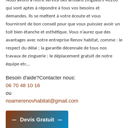
Nous avons à notre service des artisans zingueurs 46200
qui sont aptes à répondre à tous vos besoins et
demandes. Ils se mettent à votre écoute et vous
fourniront de bon conseil pour que vous puissiez avoir un
toit bien étanche et esthétique. Vous n’aurez que des
avantages avec notre entreprise Renov habitat, comme : le
respect du délai ; la garantie décennale de tous nos
travaux de zinguerie ; le déplacement gratuit de notre
équipe etc…
Besoin d'aide?Contacter nous:
06 70 48 10 16
ou
noamerenovhabitat@gmail.com
Devis Gratuit