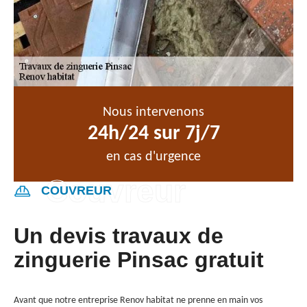
Nous intervenons
24h/24 sur 7j/7
en cas d'urgence
COUVREUR
Un devis travaux de
zinguerie Pinsac gratuit
Avant que notre entreprise Renov habitat ne prenne en main vos