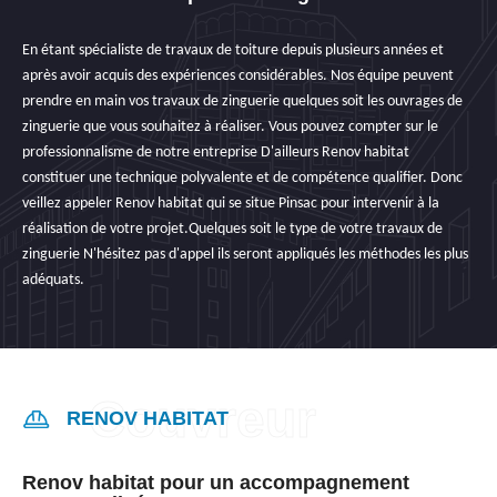
En étant spécialiste de travaux de toiture depuis plusieurs années et
après avoir acquis des expériences considérables. Nos équipe peuvent
prendre en main vos travaux de zinguerie quelques soit les ouvrages de
zinguerie que vous souhaitez à réaliser. Vous pouvez compter sur le
professionnalisme de notre entreprise D'ailleurs Renov habitat
constituer une technique polyvalente et de compétence qualifier. Donc
veillez appeler Renov habitat qui se situe Pinsac pour intervenir à la
réalisation de votre projet.Quelques soit le type de votre travaux de
zinguerie N'hésitez pas d'appel ils seront appliqués les méthodes les plus
adéquats.
RENOV HABITAT
Renov habitat pour un accompagnement