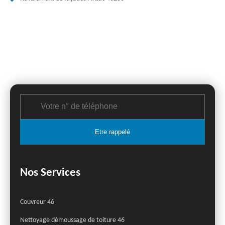
Nos Services
Couvreur 46
Nettoyage démoussage de toiture 46