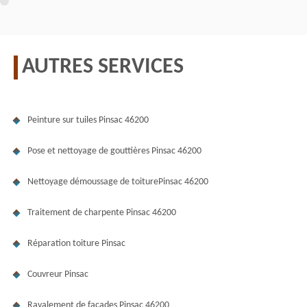
AUTRES SERVICES
Peinture sur tuiles Pinsac 46200
Pose et nettoyage de gouttières Pinsac 46200
Nettoyage démoussage de toiturePinsac 46200
Traitement de charpente Pinsac 46200
Réparation toiture Pinsac
Couvreur Pinsac
Ravalement de façades Pinsac 46200