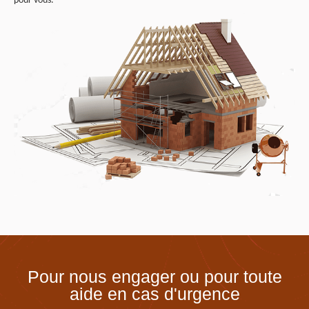
pour vous.
Pour nous engager ou pour toute
aide en cas d'urgence