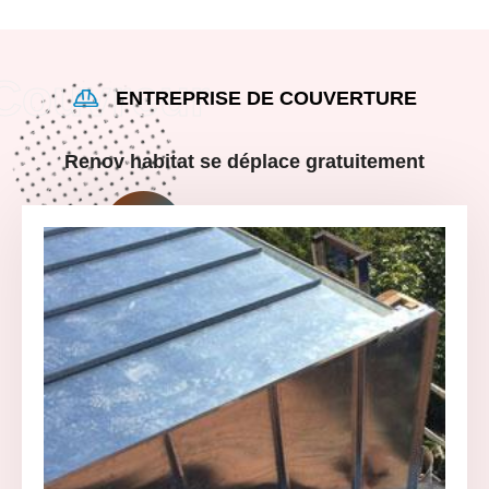
ENTREPRISE DE COUVERTURE
Renov habitat se déplace gratuitement