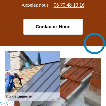
06 70 48 10 16
Appelez nous
Contactez Nous