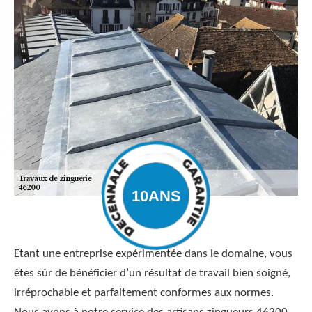
Etant une entreprise expérimentée dans le domaine, vous
êtes sûr de bénéficier d’un résultat de travail bien soigné,
irréprochable et parfaitement conformes aux normes.