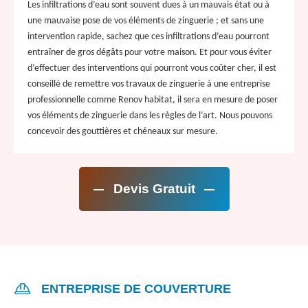
Les infiltrations d’eau sont souvent dues à un mauvais état ou à
une mauvaise pose de vos éléments de zinguerie ; et sans une
intervention rapide, sachez que ces infiltrations d’eau pourront
entraîner de gros dégâts pour votre maison. Et pour vous éviter
d’effectuer des interventions qui pourront vous coûter cher, il est
conseillé de remettre vos travaux de zinguerie à une entreprise
professionnelle comme Renov habitat, il sera en mesure de poser
vos éléments de zinguerie dans les règles de l’art. Nous pouvons
concevoir des gouttières et chéneaux sur mesure.
Devis Gratuit
ENTREPRISE DE COUVERTURE