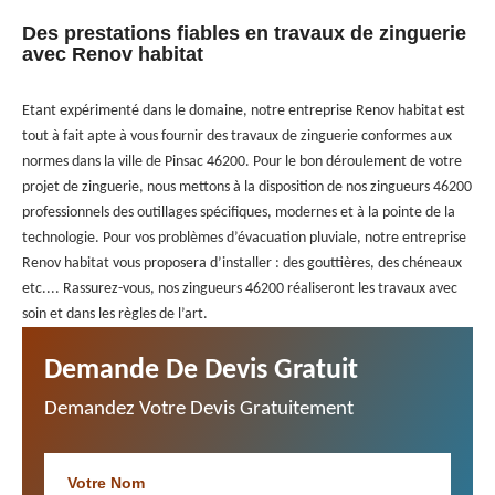
Des prestations fiables en travaux de zinguerie
avec Renov habitat
Etant expérimenté dans le domaine, notre entreprise Renov habitat est
tout à fait apte à vous fournir des travaux de zinguerie conformes aux
normes dans la ville de Pinsac 46200. Pour le bon déroulement de votre
projet de zinguerie, nous mettons à la disposition de nos zingueurs 46200
professionnels des outillages spécifiques, modernes et à la pointe de la
technologie. Pour vos problèmes d’évacuation pluviale, notre entreprise
Renov habitat vous proposera d’installer : des gouttières, des chéneaux
etc.... Rassurez-vous, nos zingueurs 46200 réaliseront les travaux avec
soin et dans les règles de l’art.
Demande De Devis Gratuit
Demandez Votre Devis Gratuitement