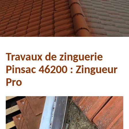
Travaux de zinguerie
Pinsac 46200 : Zingueur
Pro