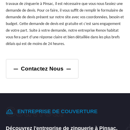
travaux de zinguerie à Pinsac, il est nécessaire que vous nous fassiez une
demande de devis. Pour ce faire, il vous suffit de remplir le formulaire de
demande de devis présent sur notre site avec vos coordonnées, besoin et
budget. Cette demande de devis est gratuite et c’est sans engagement
de votre part. Suite à votre demande, notre entreprise Renov habitat
vous fera part d’une réponse claire et bien détaillée dans les plus brefs
délais qui est de moins de 24 heures.
Contactez Nous
ENTREPRISE DE COUVERTURE
Découvrez l'entreprise de zinguerie à Pinsac.