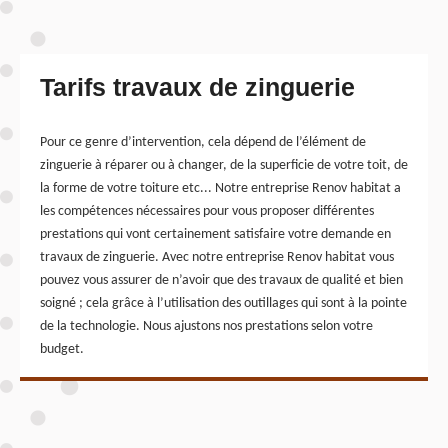
Tarifs travaux de zinguerie
Pour ce genre d’intervention, cela dépend de l’élément de
zinguerie à réparer ou à changer, de la superficie de votre toit, de
la forme de votre toiture etc... Notre entreprise Renov habitat a
les compétences nécessaires pour vous proposer différentes
prestations qui vont certainement satisfaire votre demande en
travaux de zinguerie. Avec notre entreprise Renov habitat vous
pouvez vous assurer de n’avoir que des travaux de qualité et bien
soigné ; cela grâce à l’utilisation des outillages qui sont à la pointe
de la technologie. Nous ajustons nos prestations selon votre
budget.