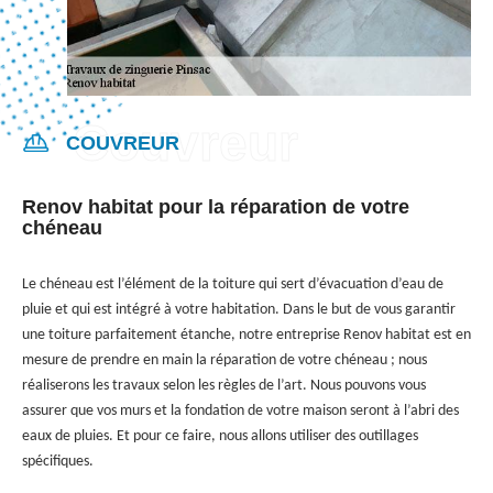
COUVREUR
Renov habitat pour la réparation de votre
chéneau
Le chéneau est l’élément de la toiture qui sert d’évacuation d’eau de
pluie et qui est intégré à votre habitation. Dans le but de vous garantir
une toiture parfaitement étanche, notre entreprise Renov habitat est en
mesure de prendre en main la réparation de votre chéneau ; nous
réaliserons les travaux selon les règles de l’art. Nous pouvons vous
assurer que vos murs et la fondation de votre maison seront à l’abri des
eaux de pluies. Et pour ce faire, nous allons utiliser des outillages
spécifiques.