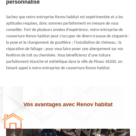
personnalisé
Sachez que notre entreprise Renov habitat est expérimentée et a les
aptitudes requises, donc sommes parfaitement en mesure de vous
conseiller. Fort de plusieurs années d’expérience, notre entreprise de
couverture Renov habitat peut s’occuper de divers travaux de zinguerie :
la pose et le changement de gouttière ; l’installation de chéneau ; la
réparation de faîtage ; pour vous faire poser une abergement sur vos
fenêtres de toit ou cheminée. Vous bénéficierez d’une toiture
parfaitement étanche et esthétique dans la ville de Pinsac 46200, en
faisant appel à notre entreprise de couverture Renov habitat.
Vos avantages avec Renov habitat