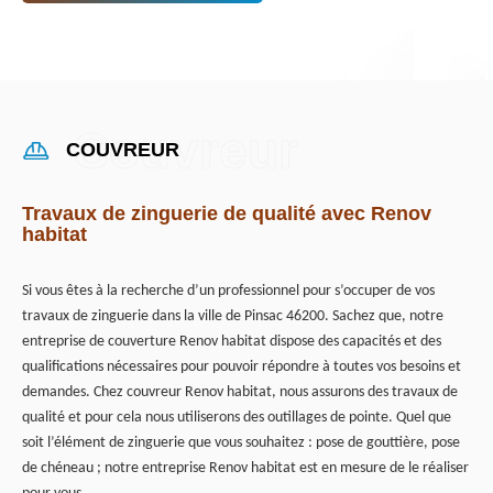
COUVREUR
Travaux de zinguerie de qualité avec Renov
habitat
Si vous êtes à la recherche d’un professionnel pour s’occuper de vos
travaux de zinguerie dans la ville de Pinsac 46200. Sachez que, notre
entreprise de couverture Renov habitat dispose des capacités et des
qualifications nécessaires pour pouvoir répondre à toutes vos besoins et
demandes. Chez couvreur Renov habitat, nous assurons des travaux de
qualité et pour cela nous utiliserons des outillages de pointe. Quel que
soit l’élément de zinguerie que vous souhaitez : pose de gouttière, pose
de chéneau ; notre entreprise Renov habitat est en mesure de le réaliser