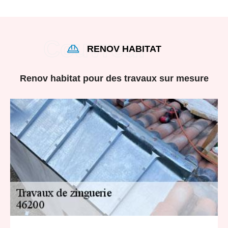
RENOV HABITAT
Renov habitat pour des travaux sur mesure