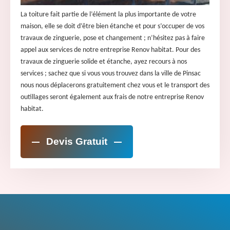
La toiture fait partie de l’élément la plus importante de votre
maison, elle se doit d’être bien étanche et pour s’occuper de vos
travaux de zinguerie, pose et changement ; n’hésitez pas à faire
appel aux services de notre entreprise Renov habitat. Pour des
travaux de zinguerie solide et étanche, ayez recours à nos
services ; sachez que si vous vous trouvez dans la ville de Pinsac
nous nous déplacerons gratuitement chez vous et le transport des
outillages seront également aux frais de notre entreprise Renov
habitat.
Devis Gratuit