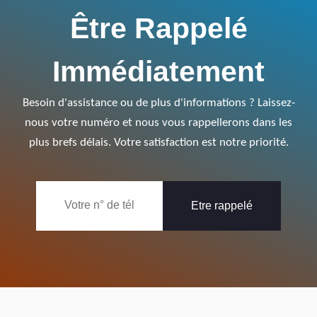
Être Rappelé
Immédiatement
Besoin d'assistance ou de plus d'informations ? Laissez-
nous votre numéro et nous vous rappellerons dans les
plus brefs délais. Votre satisfaction est notre priorité.