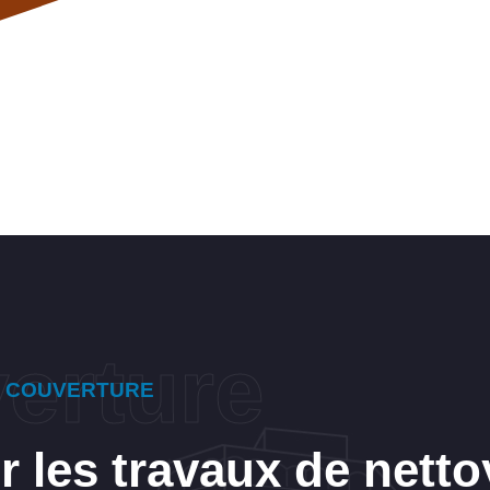
E COUVERTURE
 les travaux de netto