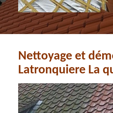
Nettoyage et dém
Latronquiere La qu