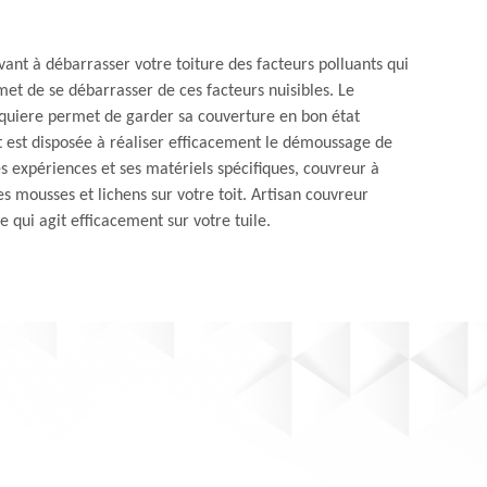
ant à débarrasser votre toiture des facteurs polluants qui
met de se débarrasser de ces facteurs nuisibles. Le
uiere permet de garder sa couverture en bon état
t est disposée à réaliser efficacement le démoussage de
es expériences et ses matériels spécifiques, couvreur à
 mousses et lichens sur votre toit. Artisan couvreur
 qui agit efficacement sur votre tuile.