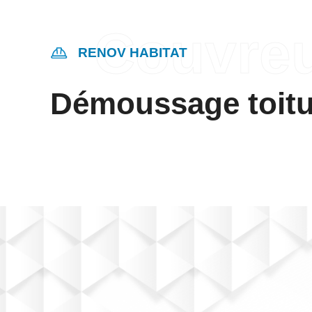
RENOV HABITAT
Démoussage toitu