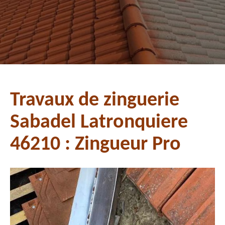
Travaux de zinguerie
Sabadel Latronquiere
46210 : Zingueur Pro