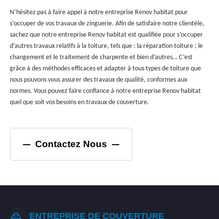
N’hésitez pas à faire appel à notre entreprise Renov habitat pour
s’occuper de vos travaux de zinguerie. Afin de satisfaire notre clientèle,
sachez que notre entreprise Renov habitat est qualifiée pour s’occuper
d’autres travaux relatifs à la toiture, tels que : la réparation toiture ; le
changement et le traitement de charpente et bien d’autres… C’est
grâce à des méthodes efficaces et adapter à tous types de toiture que
nous pouvons vous assurer des travaux de qualité, conformes aux
normes. Vous pouvez faire confiance à notre entreprise Renov habitat
quel que soit vos besoins en travaux de couverture.
Contactez Nous
ENTREPRISE DE COUVERTURE