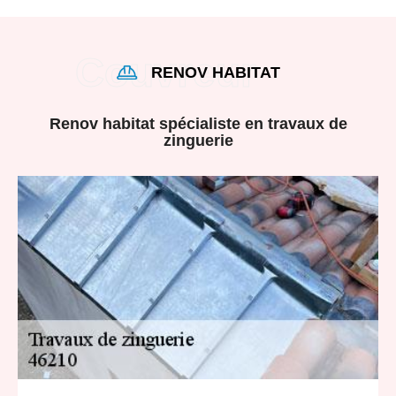
RENOV HABITAT
Renov habitat spécialiste en travaux de
zinguerie