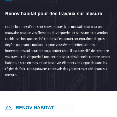
Renov habitat pour des travaux sur mesure
Les infiltrations d’eau sont souvent dues à un mauvais état ou à une
mauvaise pose de vos éléments de zinguerie ; et sans une intervention
rapide, sachez que ces infiltrations d’eau pourront entraîner de gros
dégâts pour votre maison. Et pour vous éviter d’effectuer des
interventions qui pourront vous coûter cher, il est conseillé de remettre
vos travaux de zinguerie à une entreprise professionnelle comme Renov
habitat, il sera en mesure de poser vos éléments de zinguerie dans les
règles de l’art. Nous pouvons concevoir des gouttières et chéneaux sur
mesure.
RENOV HABITAT