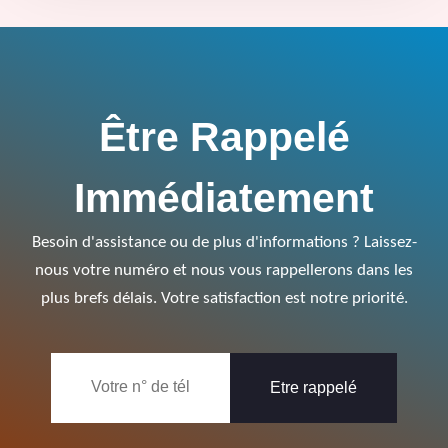
Être Rappelé
Immédiatement
Besoin d'assistance ou de plus d'informations ? Laissez-
nous votre numéro et nous vous rappellerons dans les
plus brefs délais. Votre satisfaction est notre priorité.