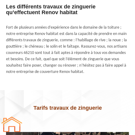
Les différents travaux de zinguerie
qu’effectuent Renov habitat
Fort de plusieurs années d’expérience dans le domaine de la toiture ;
notre entreprise Renov habitat est dans la capacité de prendre en main
différents travaux de zinguerie, comme : l’habillage de rive ; la noue ; la
gouttière ; le chéneau ; le solin et le faîtage. Rassurez-vous, nos artisans
couvreurs 46210 sont tout à fait aptes à répondre à tous vos demandes
et besoins. De ce fait, quel que soit l’élément de zinguerie que vous
souhaitez faire poser, changer ou rénover ; n’hésitez pas à faire appel à
notre entreprise de couverture Renov habitat.
Tarifs travaux de zinguerie