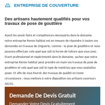
ENTREPRISE DE COUVERTURE
Des artisans hautement qualifiés pour vos
travaux de pose de gouttière
Ayant les savoir-faire et compétences nécessaires dans le domaine,
notre entreprise Renov habitat est en mesure de répondre à toutes vos
demandes en travaux de zinguerie, comme : la pose de gouttière et nous
pouvons effectuer cela quel que soit la forme de toiture que vous avez.
Etant professionnel et expérimenté dans le domaine, sachez que notre
entreprise Renov habitat peut prendre en main vos travaux de pose de
gouttière et cela quel que soit le type de matériau que vous souhaitez
poser. Et afin de vous fournir des travaux de qualité en toute
circonstance ; nous mettons à votre disposition nos artisans couvreurs
46210.
Demande De Devis Gratuit
Demandez Votre Devis Gratuitement