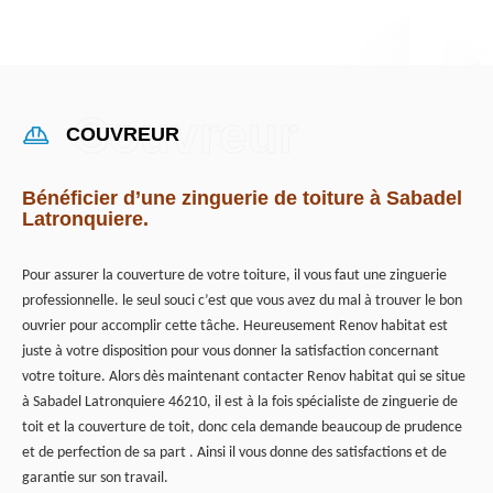
COUVREUR
Bénéficier d’une zinguerie de toiture à Sabadel
Latronquiere.
Pour assurer la couverture de votre toiture, il vous faut une zinguerie
professionnelle. le seul souci c’est que vous avez du mal à trouver le bon
ouvrier pour accomplir cette tâche. Heureusement Renov habitat est
juste à votre disposition pour vous donner la satisfaction concernant
votre toiture. Alors dès maintenant contacter Renov habitat qui se situe
à Sabadel Latronquiere 46210, il est à la fois spécialiste de zinguerie de
toit et la couverture de toit, donc cela demande beaucoup de prudence
et de perfection de sa part . Ainsi il vous donne des satisfactions et de
garantie sur son travail.