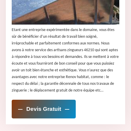
Etant une entreprise expérimentée dans le domaine, vous êtes
sûr de bénéficier d’un résultat de travail bien soigné,
irréprochable et parfaitement conformes aux normes. Nous
avons à notre service des artisans zingueurs 46210 qui sont aptes
à répondre à tous vos besoins et demandes. Ils se mettent à votre
écoute et vous fourniront de bon conseil pour que vous puissiez
avoir un toit bien étanche et esthétique. Vous n’aurez que des
avantages avec notre entreprise Renov habitat, comme : le
respect du délai ; la garantie décennale de tous nos travaux de
zinguerie ; le déplacement gratuit de notre équipe etc…
Devis Gratuit