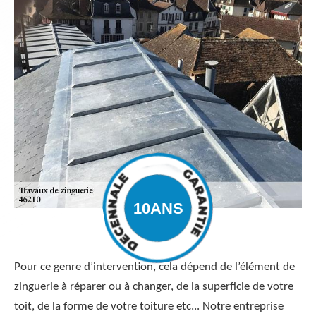
Pour ce genre d’intervention, cela dépend de l’élément de
zinguerie à réparer ou à changer, de la superficie de votre
toit, de la forme de votre toiture etc... Notre entreprise