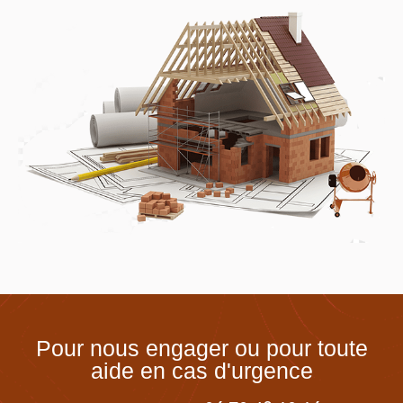
Pour nous engager ou pour toute
aide en cas d'urgence