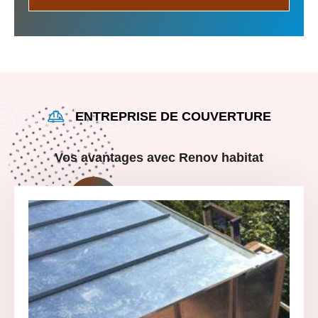
ENTREPRISE DE COUVERTURE
Vos avantages avec Renov habitat