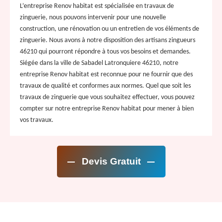
L’entreprise Renov habitat est spécialisée en travaux de
zinguerie, nous pouvons intervenir pour une nouvelle
construction, une rénovation ou un entretien de vos éléments de
zinguerie. Nous avons à notre disposition des artisans zingueurs
46210 qui pourront répondre à tous vos besoins et demandes.
Siégée dans la ville de Sabadel Latronquiere 46210, notre
entreprise Renov habitat est reconnue pour ne fournir que des
travaux de qualité et conformes aux normes. Quel que soit les
travaux de zinguerie que vous souhaitez effectuer, vous pouvez
compter sur notre entreprise Renov habitat pour mener à bien
vos travaux.
Devis Gratuit