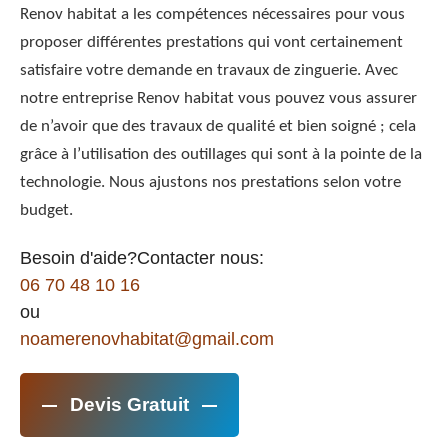
Renov habitat a les compétences nécessaires pour vous
proposer différentes prestations qui vont certainement
satisfaire votre demande en travaux de zinguerie. Avec
notre entreprise Renov habitat vous pouvez vous assurer
de n’avoir que des travaux de qualité et bien soigné ; cela
grâce à l’utilisation des outillages qui sont à la pointe de la
technologie. Nous ajustons nos prestations selon votre
budget.
Besoin d'aide?Contacter nous:
06 70 48 10 16
ou
noamerenovhabitat@gmail.com
Devis Gratuit