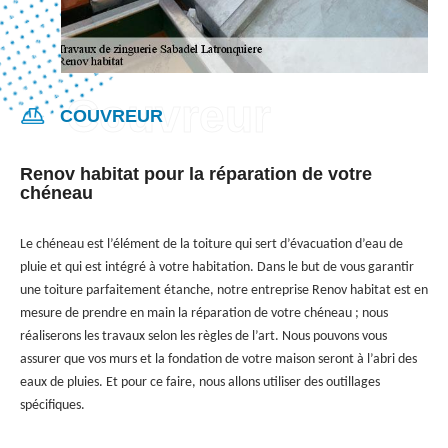
COUVREUR
Renov habitat pour la réparation de votre
chéneau
Le chéneau est l’élément de la toiture qui sert d’évacuation d’eau de
pluie et qui est intégré à votre habitation. Dans le but de vous garantir
une toiture parfaitement étanche, notre entreprise Renov habitat est en
mesure de prendre en main la réparation de votre chéneau ; nous
réaliserons les travaux selon les règles de l’art. Nous pouvons vous
assurer que vos murs et la fondation de votre maison seront à l’abri des
eaux de pluies. Et pour ce faire, nous allons utiliser des outillages
spécifiques.