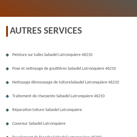
AUTRES SERVICES
Peinture sur tuiles Sabadel Latronquiere 46210
Pose et nettoyage de gouttières Sabadel Latronquiere 46210
Nettoyage démoussage de toitureSabadel Latronquiere 46210
Traitement de charpente Sabadel Latronquiere 46210
Réparation toiture Sabadel Latronquiere
Couvreur Sabadel Latronquiere