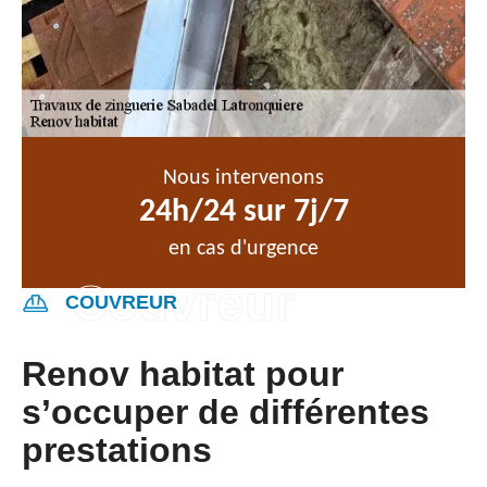
Nous intervenons
24h/24 sur 7j/7
en cas d'urgence
COUVREUR
Renov habitat pour
s’occuper de différentes
prestations