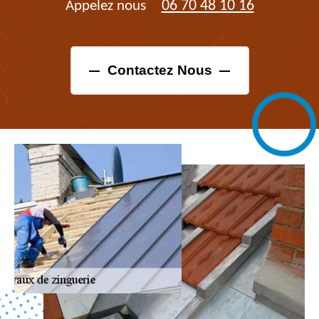
06 70 48 10 16
Appelez nous
Contactez Nous