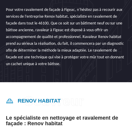
Pour votre ravalement de façade à Figeac, n’hésitez pas à recourir aux
services de l’entreprise Renov habitat, spécialiste en ravalement de
façade dans tout le 46100. Que ce soit sur un bâtiment neuf ou sur une
bâtisse ancienne, ravaleur à Figeac est disposé à vous offrir un
accompagnement de qualité et professionnel. Ravaleur Renov habitat
prend au sérieux la réalisation, du fait, il commencera par un diagnostic
afin de déterminer la méthode la mieux adaptée. Le ravalement de
façade est une technique qui vise à protéger votre mûr tout en donnant
un cachet unique à votre bâtisse.
RENOV HABITAT
Le spécialiste en nettoyage et ravalement de
façade : Renov habitat