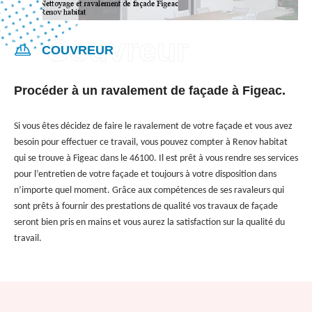
COUVREUR
Procéder à un ravalement de façade à Figeac.
Si vous êtes décidez de faire le ravalement de votre façade et vous avez
besoin pour effectuer ce travail, vous pouvez compter à Renov habitat
qui se trouve à Figeac dans le 46100. Il est prêt à vous rendre ses services
pour l’entretien de votre façade et toujours à votre disposition dans
n’importe quel moment. Grâce aux compétences de ses ravaleurs qui
sont prêts à fournir des prestations de qualité vos travaux de façade
seront bien pris en mains et vous aurez la satisfaction sur la qualité du
travail.