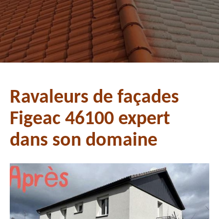
Ravaleurs de façades
Figeac 46100 expert
dans son domaine