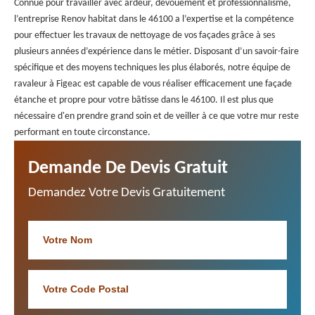
Connue pour travailler avec ardeur, dévouement et professionnalisme,
l’entreprise Renov habitat dans le 46100 a l’expertise et la compétence
pour effectuer les travaux de nettoyage de vos façades grâce à ses
plusieurs années d’expérience dans le métier. Disposant d’un savoir-faire
spécifique et des moyens techniques les plus élaborés, notre équipe de
ravaleur à Figeac est capable de vous réaliser efficacement une façade
étanche et propre pour votre bâtisse dans le 46100. Il est plus que
nécessaire d'en prendre grand soin et de veiller à ce que votre mur reste
performant en toute circonstance.
Demande De Devis Gratuit
Demandez Votre Devis Gratuitement