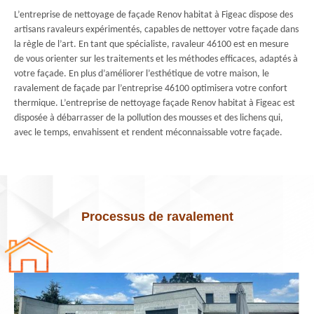
L’entreprise de nettoyage de façade Renov habitat à Figeac dispose des
artisans ravaleurs expérimentés, capables de nettoyer votre façade dans
la règle de l’art. En tant que spécialiste, ravaleur 46100 est en mesure
de vous orienter sur les traitements et les méthodes efficaces, adaptés à
votre façade. En plus d’améliorer l’esthétique de votre maison, le
ravalement de façade par l’entreprise 46100 optimisera votre confort
thermique. L’entreprise de nettoyage façade Renov habitat à Figeac est
disposée à débarrasser de la pollution des mousses et des lichens qui,
avec le temps, envahissent et rendent méconnaissable votre façade.
Processus de ravalement