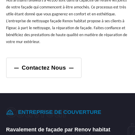
Nos artisans ravaleurs à 46100 sont dans la capacité de refaire les joints
de votre façade qui commencent à être amochés. Ce processus est très
utile étant donné que vous gagnerez en confort et en esthétique.
L’entreprise de nettoyage façade Renov habitat propose à ses clients à
Figeac à part le nettoyage, la réparation de façade. Faites confiance et
bénéficiez des prestations de haute qualité en matière de réparation de
votre mur extérieur.
Contactez Nous
ENTREPRISE DE COUVERTURE
Ravalement de façade par Renov habitat