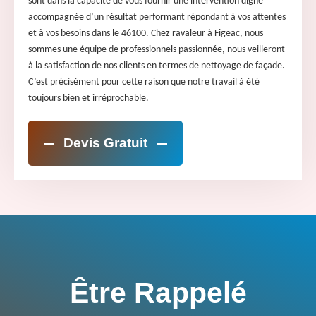
sont dans la capacité de vous fournir une intervention digne
accompagnée d’un résultat performant répondant à vos attentes
et à vos besoins dans le 46100. Chez ravaleur à Figeac, nous
sommes une équipe de professionnels passionnée, nous veilleront
à la satisfaction de nos clients en termes de nettoyage de façade.
C’est précisément pour cette raison que notre travail à été
toujours bien et irréprochable.
Devis Gratuit
Être Rappelé