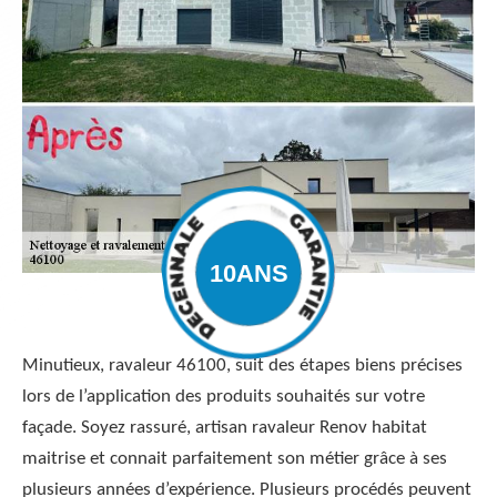
Minutieux, ravaleur 46100, suit des étapes biens précises
lors de l’application des produits souhaités sur votre
façade. Soyez rassuré, artisan ravaleur Renov habitat
maitrise et connait parfaitement son métier grâce à ses
plusieurs années d’expérience. Plusieurs procédés peuvent