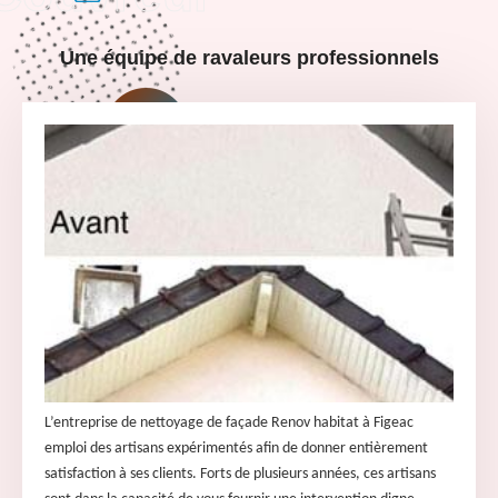
Une équipe de ravaleurs professionnels
L’entreprise de nettoyage de façade Renov habitat à Figeac
emploi des artisans expérimentés afin de donner entièrement
satisfaction à ses clients. Forts de plusieurs années, ces artisans