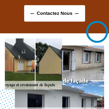
Contactez Nous