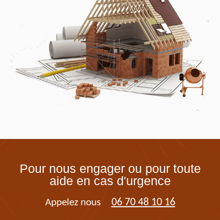
Pour nous engager ou pour toute
aide en cas d'urgence
06 70 48 10 16
Appelez nous