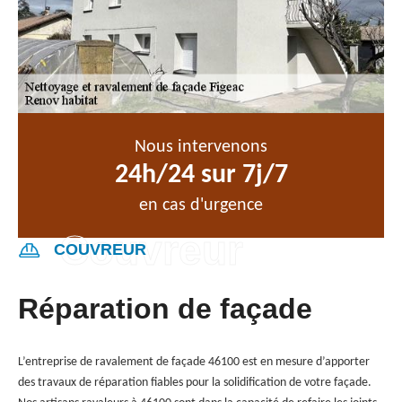
Nous intervenons
24h/24 sur 7j/7
en cas d'urgence
COUVREUR
Réparation de façade
L’entreprise de ravalement de façade 46100 est en mesure d’apporter
des travaux de réparation fiables pour la solidification de votre façade.