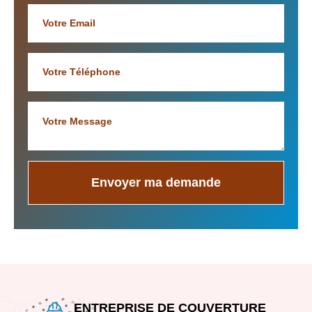
ENTREPRISE DE COUVERTURE