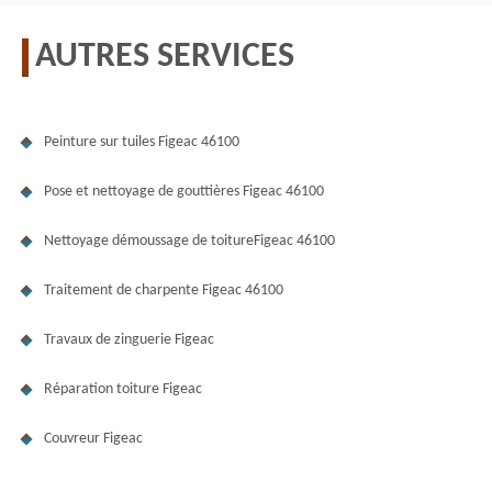
AUTRES SERVICES
Peinture sur tuiles Figeac 46100
Pose et nettoyage de gouttières Figeac 46100
Nettoyage démoussage de toitureFigeac 46100
Traitement de charpente Figeac 46100
Travaux de zinguerie Figeac
Réparation toiture Figeac
Couvreur Figeac