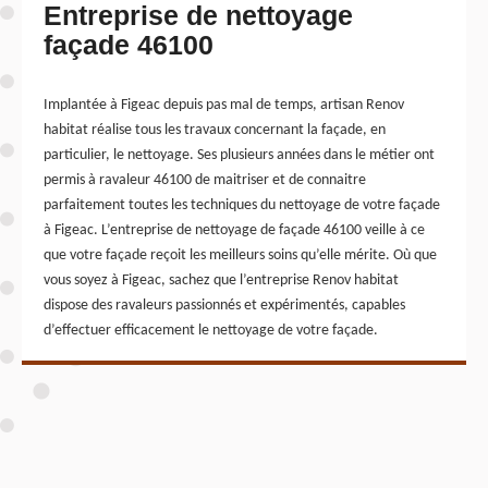
Entreprise de nettoyage
façade 46100
Implantée à Figeac depuis pas mal de temps, artisan Renov
habitat réalise tous les travaux concernant la façade, en
particulier, le nettoyage. Ses plusieurs années dans le métier ont
permis à ravaleur 46100 de maitriser et de connaitre
parfaitement toutes les techniques du nettoyage de votre façade
à Figeac. L’entreprise de nettoyage de façade 46100 veille à ce
que votre façade reçoit les meilleurs soins qu’elle mérite. Où que
vous soyez à Figeac, sachez que l’entreprise Renov habitat
dispose des ravaleurs passionnés et expérimentés, capables
d’effectuer efficacement le nettoyage de votre façade.