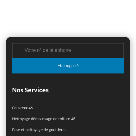
Nos Services
Couvreur 46
Nettoyage démoussage de toiture 46
Pose et nettoyage de gouttières