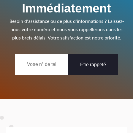
Immédiatement
Besoin d'assistance ou de plus d'informations ? Laissez-
nous votre numéro et nous vous rappellerons dans les
plus brefs délais. Votre satisfaction est notre priorité.