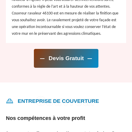
conformes à la règle de l’art et à la hauteur de vos attentes.
Couvreur ravaleur 46100 est en mesure de réaliser la finition que
vous souhaitez avoir. Le ravalement projeté de votre façade est
une opération incontournable si vous voulez conserver l’état de
votre mur en le préservant des agressions climatiques.
Devis Gratuit
ENTREPRISE DE COUVERTURE
Nos compétences à votre profit