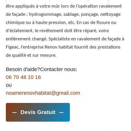
être appliqués à votre mûr lors de l’opération ravalement
de façade : hydrogommage, sablage, ponçage, nettoyage
chimique ou à haute pression, etc. En cas de fissure ou
d'éclatement, le revêtement doit être réparé, voire
entièrement changé. Spécialiste en ravalement de façade à
Figeac, l’entreprise Renov habitat fournit des prestations
de qualité et sur mesure.
Besoin d'aide?Contacter nous:
06 70 48 10 16
ou
noamerenovhabitat@gmail.com
Devis Gratuit