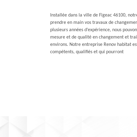
Installée dans la ville de Figeac 46100, not
prendre en main vos travaux de changement
plusieurs années d’expérience, nous pouvon
mesure et de qualité en changement et trai
environs. Notre entreprise Renov habitat e
compétents, qualifiés et qui pourront