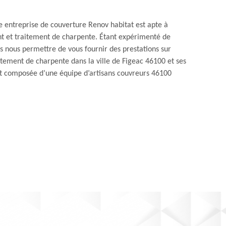
re entreprise de couverture Renov habitat est apte à
 et traitement de charpente. Étant expérimenté de
s nous permettre de vous fournir des prestations sur
tement de charpente dans la ville de Figeac 46100 et ses
st composée d’une équipe d’artisans couvreurs 46100