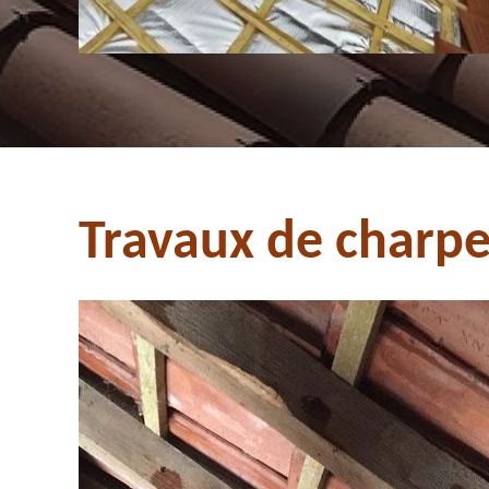
Travaux de charpe