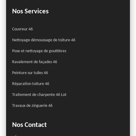
Nos Services
Couvreur 46
Nettoyage démoussage de toiture 46
Pose et nettoyage de gouttières
Ravalement de façades 46
Peinture sur tuiles 46
Réparation toiture 46
Traitement de charpente 46 Lot
Travaux de zinguerie 46
Nos Contact