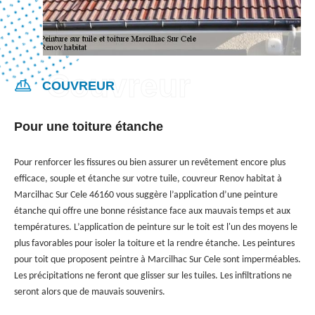
COUVREUR
Pour une toiture étanche
Pour renforcer les fissures ou bien assurer un revêtement encore plus
efficace, souple et étanche sur votre tuile, couvreur Renov habitat à
Marcilhac Sur Cele 46160 vous suggère l’application d’une peinture
étanche qui offre une bonne résistance face aux mauvais temps et aux
températures. L’application de peinture sur le toit est l'un des moyens le
plus favorables pour isoler la toiture et la rendre étanche. Les peintures
pour toit que proposent peintre à Marcilhac Sur Cele sont imperméables.
Les précipitations ne feront que glisser sur les tuiles. Les infiltrations ne
seront alors que de mauvais souvenirs.