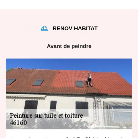
RENOV HABITAT
Avant de peindre