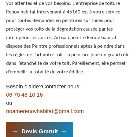
vos attentes et de vos besoins. L'entreprise de toiture
Renov habitat intervenant à 46160 est à votre service
pour toutes demandes en peintures sur tuiles pour
protéger vos toits de la dégradation causée par les
intempéries et autres. Artisan peintre Renov habitat
dispose des Peintre professionnels aptes à peindre dans
les règles de l’art votre toit. La peinture joue un grand rôle
dans l’étanchéité de votre toit. Pareillement, elle permet
d’embellir la totalité de votre édifice.
Besoin d'aide?Contacter nous:
06 70 48 10 16
ou
noamerenovhabitat@gmail.com
Devis Gratuit