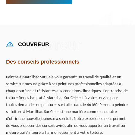
COUVREUR
Des conseils professionnels
Peintre à Marcilhac Sur Cele vous garantit un travail de qualité et un
service sur mesure grâce à ses peintures professionnelles adaptées à
chaque surface et résistantes aux conditions climatiques. L’entreprise de
toiture Renov habitat à Marcilhac Sur Cele est à votre service pour
toutes demandes en peintures sur tuiles dans le 46160. Penser à peindre
sa toiture à Marcilhac Sur Cele est une manière comme une autre
d'offrir une nouvelle jeunesse à son toit. Notre expérience nous permet
de vous proposer des conseils avisés afin de vous apporter un travail sur
mesure qui s’intégrera harmonieusement à votre toiture.