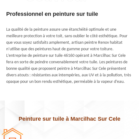
Professionnel en peinture sur tuile
La qualité de la peinture assure une étanchéité optimale et une
meilleure protection à votre toit, sans oublier le côté esthétique. Pour
que vous soyez satisfaits amplement, artisan peintre Renov habitat
n’utilise que des peintures haut de gamme pour votre toiture.
L’entreprise de peinture sur tuile 46160 opérant à Marcilhac Sur Cele
fera en sorte de peindre convenablement votre tuile. Les peintures de
bonne qualité que proposent peintre à Marcilhac Sur Cele présentent
divers atouts : résistantes aux intempéries, aux UV et à la pollution, très
opaque pour un bon rendu esthétique, perméable à la vapeur d’eau.
Peinture sur tuile à Marcilhac Sur Cele