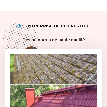
ENTREPRISE DE COUVERTURE
Des peintures de haute qualité