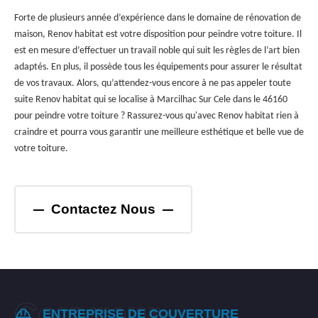
Forte de plusieurs année d’expérience dans le domaine de rénovation de
maison, Renov habitat est votre disposition pour peindre votre toiture. Il
est en mesure d’effectuer un travail noble qui suit les règles de l’art bien
adaptés. En plus, il possède tous les équipements pour assurer le résultat
de vos travaux. Alors, qu’attendez-vous encore à ne pas appeler toute
suite Renov habitat qui se localise à Marcilhac Sur Cele dans le 46160
pour peindre votre toiture ? Rassurez-vous qu'avec Renov habitat rien à
craindre et pourra vous garantir une meilleure esthétique et belle vue de
votre toiture.
Contactez Nous
ENTREPRISE DE COUVERTURE