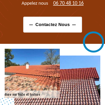
06 70 48 10 16
Appelez nous
Contactez Nous