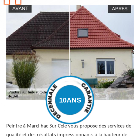
Peintre à Marcilhac Sur Cele vous propose des services de
qualité et des résultats impressionnants à la hauteur de