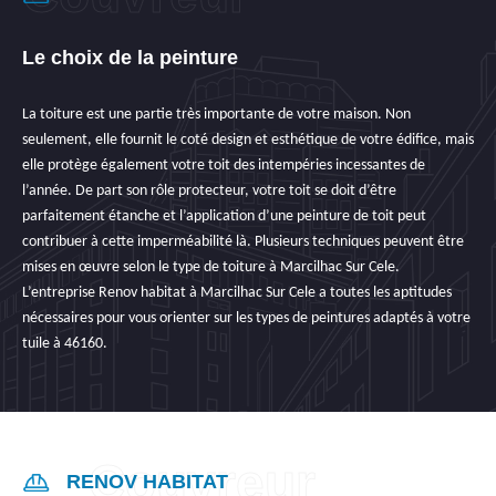
Le choix de la peinture
La toiture est une partie très importante de votre maison. Non
seulement, elle fournit le coté design et esthétique de votre édifice, mais
elle protège également votre toit des intempéries incessantes de
l’année. De part son rôle protecteur, votre toit se doit d’être
parfaitement étanche et l’application d’une peinture de toit peut
contribuer à cette imperméabilité là. Plusieurs techniques peuvent être
mises en œuvre selon le type de toiture à Marcilhac Sur Cele.
L’entreprise Renov habitat à Marcilhac Sur Cele a toutes les aptitudes
nécessaires pour vous orienter sur les types de peintures adaptés à votre
tuile à 46160.
RENOV HABITAT