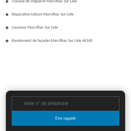
Travaux de zinguerie Marcilhac Sur Cele
Réparation toiture Marcilhac Sur Cele
Couvreur Marcilhac Sur Cele
Ravalement de façades Marcilhac Sur Cele 46160