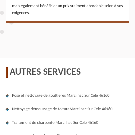
mais également bénéficier un prix vraiment abordable selon à vos
exigences.
AUTRES SERVICES
Pose et nettoyage de gouttières Marcilhac Sur Cele 46160
Nettoyage démoussage de toitureMarcilhac Sur Cele 46160
Traitement de charpente Marcilhac Sur Cele 46160