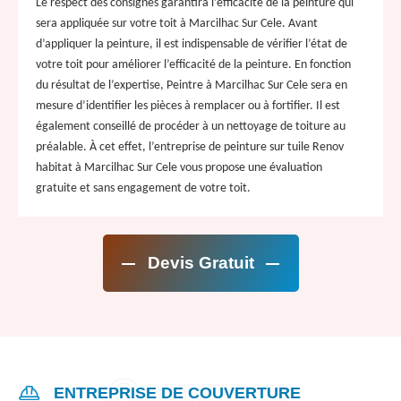
Le respect des consignes garantira l’efficacité de la peinture qui
sera appliquée sur votre toit à Marcilhac Sur Cele. Avant
d’appliquer la peinture, il est indispensable de vérifier l’état de
votre toit pour améliorer l’efficacité de la peinture. En fonction
du résultat de l’expertise, Peintre à Marcilhac Sur Cele sera en
mesure d’identifier les pièces à remplacer ou à fortifier. Il est
également conseillé de procéder à un nettoyage de toiture au
préalable. À cet effet, l’entreprise de peinture sur tuile Renov
habitat à Marcilhac Sur Cele vous propose une évaluation
gratuite et sans engagement de votre toit.
Devis Gratuit
ENTREPRISE DE COUVERTURE