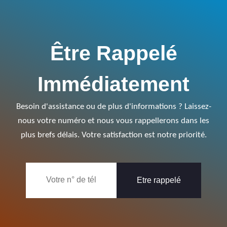
Être Rappelé
Immédiatement
Besoin d'assistance ou de plus d'informations ? Laissez-
nous votre numéro et nous vous rappellerons dans les
plus brefs délais. Votre satisfaction est notre priorité.