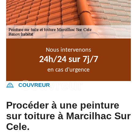
Nous intervenons
24h/24 sur 7j/7
en cas d'urgence
COUVREUR
Procéder à une peinture
sur toiture à Marcilhac Sur
Cele.