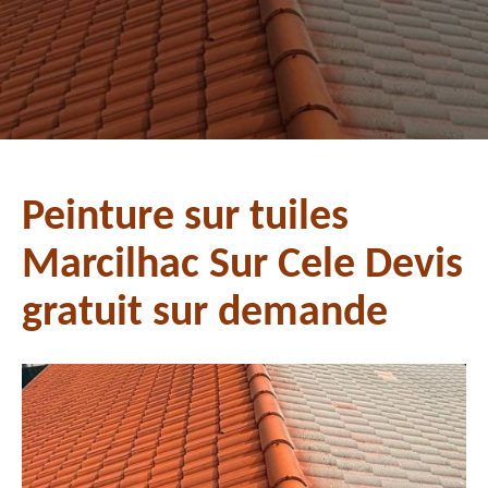
Peinture sur tuiles
Marcilhac Sur Cele Devis
gratuit sur demande