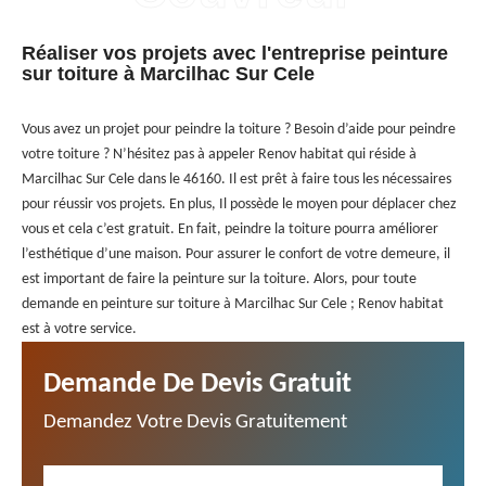
Réaliser vos projets avec l'entreprise peinture
sur toiture à Marcilhac Sur Cele
Vous avez un projet pour peindre la toiture ? Besoin d’aide pour peindre
votre toiture ? N’hésitez pas à appeler Renov habitat qui réside à
Marcilhac Sur Cele dans le 46160. Il est prêt à faire tous les nécessaires
pour réussir vos projets. En plus, Il possède le moyen pour déplacer chez
vous et cela c’est gratuit. En fait, peindre la toiture pourra améliorer
l’esthétique d’une maison. Pour assurer le confort de votre demeure, il
est important de faire la peinture sur la toiture. Alors, pour toute
demande en peinture sur toiture à Marcilhac Sur Cele ; Renov habitat
est à votre service.
Demande De Devis Gratuit
Demandez Votre Devis Gratuitement