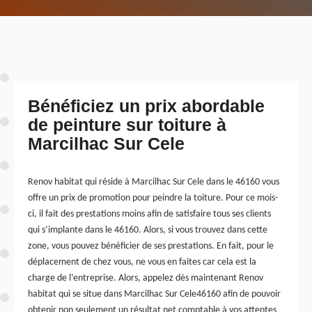
Bénéficiez un prix abordable
de peinture sur toiture à
Marcilhac Sur Cele
Renov habitat qui réside à Marcilhac Sur Cele dans le 46160 vous
offre un prix de promotion pour peindre la toiture. Pour ce mois-
ci, il fait des prestations moins afin de satisfaire tous ses clients
qui s’implante dans le 46160. Alors, si vous trouvez dans cette
zone, vous pouvez bénéficier de ses prestations. En fait, pour le
déplacement de chez vous, ne vous en faites car cela est la
charge de l’entreprise. Alors, appelez dès maintenant Renov
habitat qui se situe dans Marcilhac Sur Cele46160 afin de pouvoir
obtenir non seulement un résultat net comptable à vos attentes