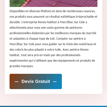
Disponibles en diverses finitions et dans de nombreuses nuances,
nos produits vous assurent un résultat esthétique irréprochable et
durable. L’entreprise Renov habitat à Marcilhac Sur Cele a
sélectionnée pour vous une vaste gamme de peintures
professionnelles élaborées par les meilleures marques du marché
et adaptées à chaque type de toit. Compter sur peintre à
Marcilhac Sur Cele pour vous guider sur le choix des matériaux et
des coloris les plus adapté à votre tuile. Avec peintre Renov
habitat, tout sera pris en main par des professionnels
expérimentés qui n'utilisent que des équipements et produits de
grandes marques.
Devis Gratuit