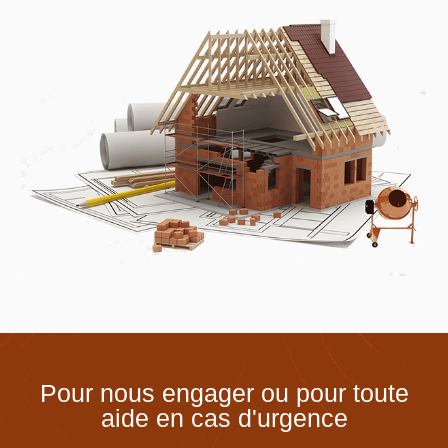
Pour nous engager ou pour toute
aide en cas d'urgence