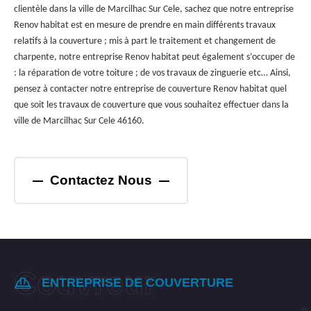
clientèle dans la ville de Marcilhac Sur Cele, sachez que notre entreprise
Renov habitat est en mesure de prendre en main différents travaux
relatifs à la couverture ; mis à part le traitement et changement de
charpente, notre entreprise Renov habitat peut également s’occuper de
: la réparation de votre toiture ; de vos travaux de zinguerie etc… Ainsi,
pensez à contacter notre entreprise de couverture Renov habitat quel
que soit les travaux de couverture que vous souhaitez effectuer dans la
ville de Marcilhac Sur Cele 46160.
Contactez Nous
ENTREPRISE DE COUVERTURE