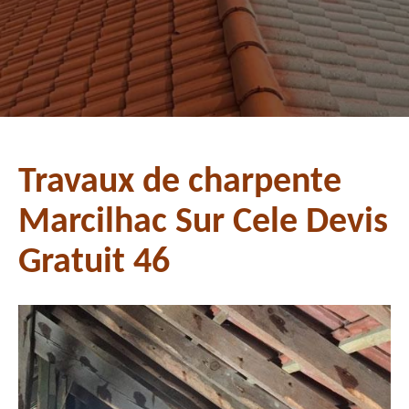
Travaux de charpente
Marcilhac Sur Cele Devis
Gratuit 46