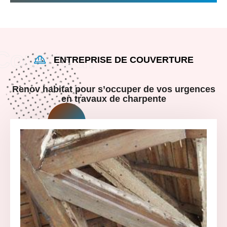
ENTREPRISE DE COUVERTURE
Renov habitat pour s’occuper de vos urgences
en travaux de charpente