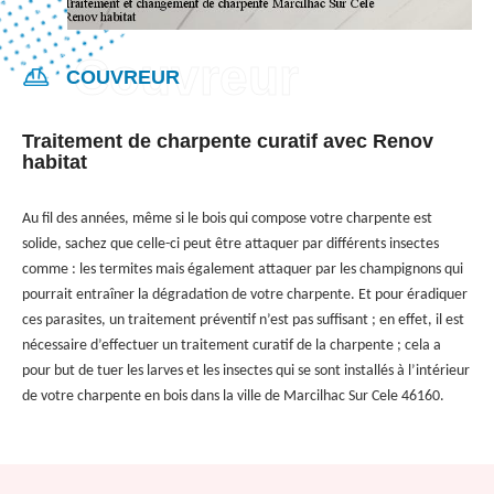
COUVREUR
Traitement de charpente curatif avec Renov
habitat
Au fil des années, même si le bois qui compose votre charpente est
solide, sachez que celle-ci peut être attaquer par différents insectes
comme : les termites mais également attaquer par les champignons qui
pourrait entraîner la dégradation de votre charpente. Et pour éradiquer
ces parasites, un traitement préventif n’est pas suffisant ; en effet, il est
nécessaire d’effectuer un traitement curatif de la charpente ; cela a
pour but de tuer les larves et les insectes qui se sont installés à l’intérieur
de votre charpente en bois dans la ville de Marcilhac Sur Cele 46160.