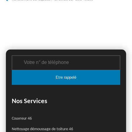
Nos Services
Couvreur 46
Nettoyage démoussage de toiture 46