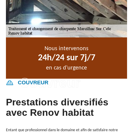
Nous intervenons
24h/24 sur 7j/7
en cas d'urgence
COUVREUR
Prestations diversifiés
avec Renov habitat
Entant que professionnel dans le domaine et afin de satisfaire notre