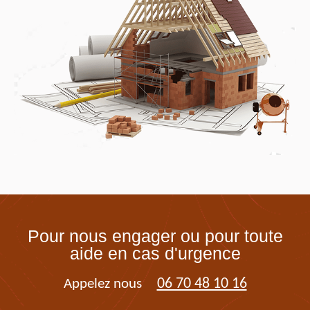
Pour nous engager ou pour toute
aide en cas d'urgence
06 70 48 10 16
Appelez nous