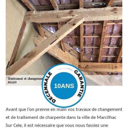
Avant que l’on prenne en main vos travaux de changement
et de traitement de charpente dans la ville de Marcilhac
Sur Cele, il est nécessaire que vous nous fassiez une