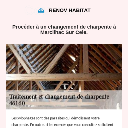
RENOV HABITAT
Procéder à un changement de charpente à
Marcilhac Sur Cele.
Les xylophages sont des parasites qui démolissent votre
charpente. En outre, si les exercés que vous consultez sollicitent