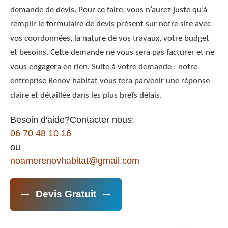
demande de devis. Pour ce faire, vous n’aurez juste qu’à
remplir le formulaire de devis présent sur notre site avec
vos coordonnées, la nature de vos travaux, votre budget
et besoins. Cette demande ne vous sera pas facturer et ne
vous engagera en rien. Suite à votre demande ; notre
entreprise Renov habitat vous fera parvenir une réponse
claire et détaillée dans les plus brefs délais.
Besoin d'aide?Contacter nous:
06 70 48 10 16
ou
noamerenovhabitat@gmail.com
Devis Gratuit