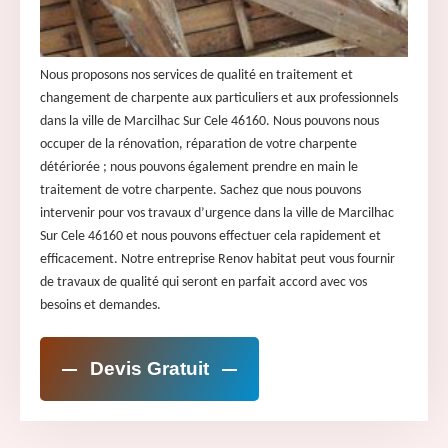
Nous proposons nos services de qualité en traitement et
changement de charpente aux particuliers et aux professionnels
dans la ville de Marcilhac Sur Cele 46160. Nous pouvons nous
occuper de la rénovation, réparation de votre charpente
détériorée ; nous pouvons également prendre en main le
traitement de votre charpente. Sachez que nous pouvons
intervenir pour vos travaux d’urgence dans la ville de Marcilhac
Sur Cele 46160 et nous pouvons effectuer cela rapidement et
efficacement. Notre entreprise Renov habitat peut vous fournir
de travaux de qualité qui seront en parfait accord avec vos
besoins et demandes.
Devis Gratuit