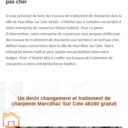
pas cher
Si vous prévoyez de faire des travaux de traitement de charpente dans la
ville de Marcilhac Sur Cele 46160 ; n’hésitez pas à remettre vos projets à
notre entreprise de couverture Renov habitat. Pour ce genre
d’intervention, notre entreprise de couverture vous propose d’effectuer
des travaux de traitement de charpente aux normes à un tarif pas cher,
défiant toute concurrence dans la ville de Marcilhac Sur Cele. Notre
entreprise Renov habitat peut ajuster ses prestations selon votre
budget. Ainsi, n’hésitez plus à confier vos travaux de traitement de
charpente à notre entreprise Renov habitat.
Un devis changement et traitement de
charpente Marcilhac Sur Cele 46160 gratuit