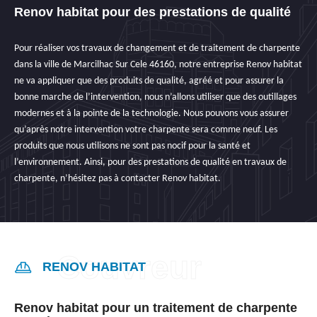
Renov habitat pour des prestations de qualité
Pour réaliser vos travaux de changement et de traitement de charpente
dans la ville de Marcilhac Sur Cele 46160, notre entreprise Renov habitat
ne va appliquer que des produits de qualité, agréé et pour assurer la
bonne marche de l’intervention, nous n’allons utiliser que des outillages
modernes et à la pointe de la technologie. Nous pouvons vous assurer
qu’après notre intervention votre charpente sera comme neuf. Les
produits que nous utilisons ne sont pas nocif pour la santé et
l’environnement. Ainsi, pour des prestations de qualité en travaux de
charpente, n’hésitez pas à contacter Renov habitat.
RENOV HABITAT
Renov habitat pour un traitement de charpente