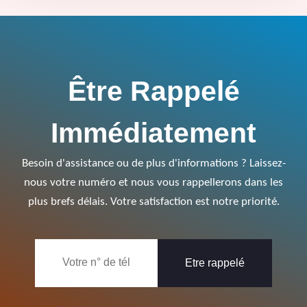
Être Rappelé
Immédiatement
Besoin d'assistance ou de plus d'informations ? Laissez-
nous votre numéro et nous vous rappellerons dans les
plus brefs délais. Votre satisfaction est notre priorité.