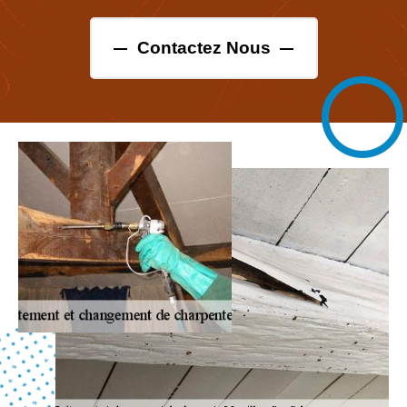
Contactez Nous