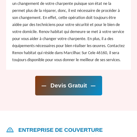
un changement de votre charpente puisque son état ne la
permet plus de la réparer, donc, il est nécessaire de procéder à
son changement. En effet, cette opération doit toujours être
aidée par des techniciens pour votre sécurité et pour le bien de
votre domicile. Renov habitat qui demeure se met à votre service
pour vous aider à changer votre charpente. En plus, il a des
équipements nécessaires pour bien réaliser les œuvres. Contactez
Renov habitat qui réside dans Marcilhac Sur Cele 46160, il sera
toujours disponible pour vous donner le meilleur de ses services.
Devis Gratuit
ENTREPRISE DE COUVERTURE