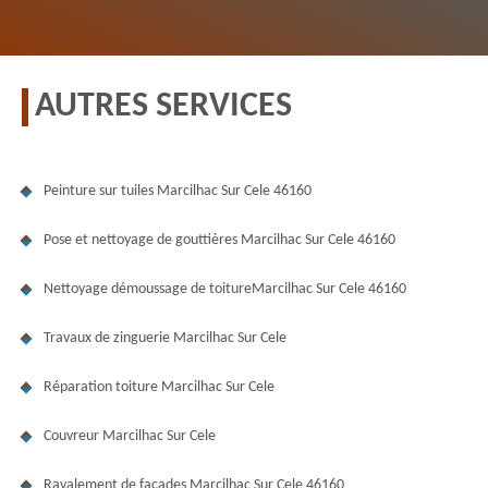
AUTRES SERVICES
Peinture sur tuiles Marcilhac Sur Cele 46160
Pose et nettoyage de gouttières Marcilhac Sur Cele 46160
Nettoyage démoussage de toitureMarcilhac Sur Cele 46160
Travaux de zinguerie Marcilhac Sur Cele
Réparation toiture Marcilhac Sur Cele
Couvreur Marcilhac Sur Cele
Ravalement de façades Marcilhac Sur Cele 46160