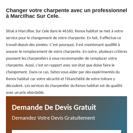
Changer votre charpente avec un professionnel
à Marcilhac Sur Cele.
Situé à Marcilhac Sur Cele dans le 46160, Renov habitat se met à votre
service pour le changement de votre charpente. En fait, il effectue ce
travail depuis des années. C’est pourquoi, il est maintenant qualifié à
assurer le remplacement de votre charpente. En outre, plusieurs critères
poussent les charpentiers à vous recommander de remplacer votre
charpente. Aussi, c’est en rapport avec son état que doive faire le
changement. Dans ce cas, faites-vous aider par des expérimentés du
Renov habitat car votre sécurité et l’étanchéité de votre toiture y
découlent. Les services du charpentier du Renov habitat est de qualité
avec un prix abordable.
Demande De Devis Gratuit
Demandez Votre Devis Gratuitement