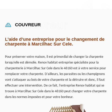
COUVREUR
L’aide d’une entreprise pour le changement de
charpente à Marcilhac Sur Cele.
Pour préserver votre maison, il est primordial de changer la charpente
lorsqu’elle est démolie. Renov habitat entreprise spécialiste pour la
charpenterie à Marcilhac Sur Cele dans le 46160 est à votre service pour
remplacer votre charpente. D’ailleurs, les parasites ou les champignons
vont s’attaquer au bois de votre charpente et la détruire et donc, il faut
effectuer une intervention. De ce fait, l’entreprise Renov habitat qui se
trouve à Marcilhac Sur Cele dans le 46160 peut changer votre charpente
dans les normes imposées et pour votre bonheur.