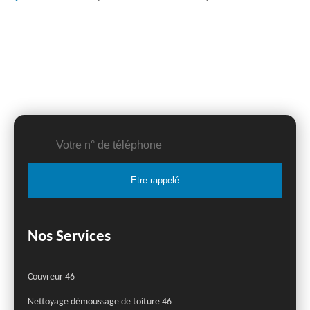
Nos Services
Couvreur 46
Nettoyage démoussage de toiture 46