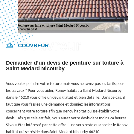
COUVREUR
Demander d’un devis de peinture sur toiture à
Saint Medard Nicourby
Vous voulez peindre votre toiture mais vous ne savez pas les tarifs pour
les travaux ? Pour vous aider, Renov habitat à Saint Medard Nicourby
dans le 46210 vous offre un devis gratuit et bien détaillé. Dans ce cas, il
faut que vous fassiez une demande et donniez les informations
concernant votre toiture afin que Renov habitat puisse établir votre
devis. Dés que cela est fait, vous aurez votre devis dans moins 24 heures.
Si vous êtes intéressé par cette offre, il ne vous reste qu'appeler le Renov
habitat qui se réside dans Saint Medard Nicourby 46210.