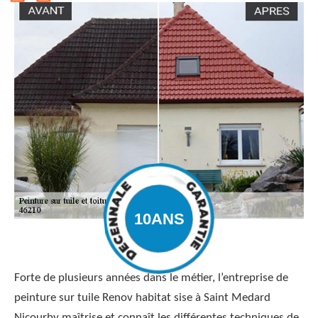
Forte de plusieurs années dans le métier, l’entreprise de
peinture sur tuile Renov habitat sise à Saint Medard
Nicourby maîtrise et connaît les différentes techniques de