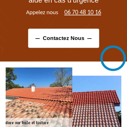
06 70 48 10 16
Appelez nous
Contactez Nous