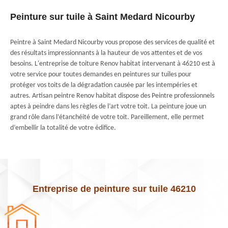
Peinture sur tuile à Saint Medard Nicourby
Peintre à Saint Medard Nicourby vous propose des services de qualité et
des résultats impressionnants à la hauteur de vos attentes et de vos
besoins. L'entreprise de toiture Renov habitat intervenant à 46210 est à
votre service pour toutes demandes en peintures sur tuiles pour
protéger vos toits de la dégradation causée par les intempéries et
autres. Artisan peintre Renov habitat dispose des Peintre professionnels
aptes à peindre dans les règles de l’art votre toit. La peinture joue un
grand rôle dans l’étanchéité de votre toit. Pareillement, elle permet
d’embellir la totalité de votre édifice.
Entreprise de peinture sur tuile 46210