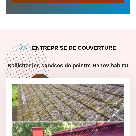
ENTREPRISE DE COUVERTURE
Solliciter les services de peintre Renov habitat