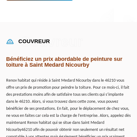
COUVREUR
Bénéficiez un prix abordable de peinture sur
toiture à Saint Medard Nicourby
Renov habitat qui réside à Saint Medard Nicourby dans le 46210 vous
offre un prix de promotion pour peindre la toiture. Pour ce mois-ci, il fait
des prestations moins afin de satisfaire tous ses clients qui s’implante
dans le 46210. Alors, si vous trouvez dans cette zone, vous pouvez
bénéficier de ses prestations. En fait, pour le déplacement de chez vous,
ne vous en faites car cela est la charge de l’entreprise. Alors, appelez dès
maintenant Renov habitat qui se situe dans Saint Medard
Nicourby46210 afin de pouvoir obtenir non seulement un résultat net
comptable à vos attentes mais également bénéficier un prix vraiment