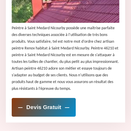
Peintre à Saint Medard Nicourby possède une maîtrise parfaite
des diverses techniques associée à l’utilisation de très bons
produits. Vous satisfaire, tel est notre mot d’ordre chez artisan
peintre Renov habitat à Saint Medard Nicourby. Peintre 46210 et
peintre à Saint Medard Nicourby est en mesure de s’attaquer à
toutes les tailles de chantier, du plus petit au plus impressionnant.
Artisan peintre 46210 adore son métier et essaye toujours de
s’adapter au budget de ses clients. Nous n’utilisons que des
produits haut de gamme et nous vous assurons un résultat des
plus résistants à l’épreuve du temps.
Devis Gratuit