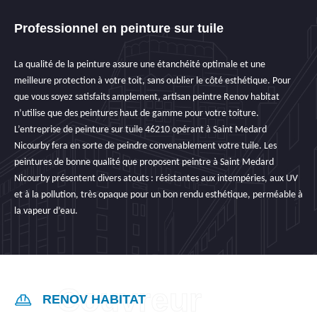
Professionnel en peinture sur tuile
La qualité de la peinture assure une étanchéité optimale et une
meilleure protection à votre toit, sans oublier le côté esthétique. Pour
que vous soyez satisfaits amplement, artisan peintre Renov habitat
n’utilise que des peintures haut de gamme pour votre toiture.
L’entreprise de peinture sur tuile 46210 opérant à Saint Medard
Nicourby fera en sorte de peindre convenablement votre tuile. Les
peintures de bonne qualité que proposent peintre à Saint Medard
Nicourby présentent divers atouts : résistantes aux intempéries, aux UV
et à la pollution, très opaque pour un bon rendu esthétique, perméable à
la vapeur d’eau.
RENOV HABITAT