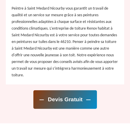
Peintre à Saint Medard Nicourby vous garantit un travail de
qualité et un service sur mesure grâce à ses peintures
professionnelles adaptées à chaque surface et résistantes aux
conditions climatiques. L’entreprise de toiture Renov habitat à
Saint Medard Nicourby est à votre service pour toutes demandes
en peintures sur tuiles dans le 46210. Penser à peindre sa toiture
à Saint Medard Nicourby est une manière comme une autre
d'offrir une nouvelle jeunesse à son toit. Notre expérience nous
permet de vous proposer des conseils avisés afin de vous apporter
un travail sur mesure qui s’intégrera harmonieusement à votre
toiture.
Devis Gratuit