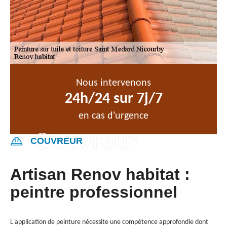
Nous intervenons
24h/24 sur 7j/7
en cas d'urgence
COUVREUR
Artisan Renov habitat :
peintre professionnel
L'application de peinture nécessite une compétence approfondie dont