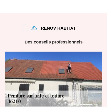
RENOV HABITAT
Des conseils professionnels