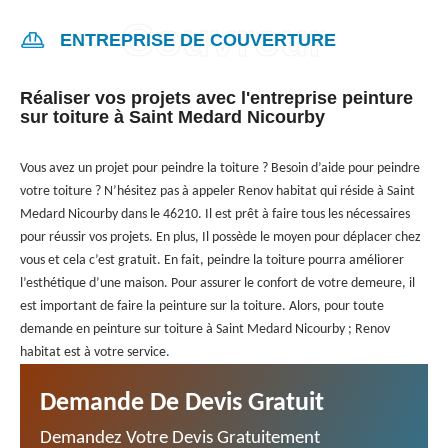
ENTREPRISE DE COUVERTURE
Réaliser vos projets avec l'entreprise peinture
sur toiture à Saint Medard Nicourby
Vous avez un projet pour peindre la toiture ? Besoin d’aide pour peindre
votre toiture ? N’hésitez pas à appeler Renov habitat qui réside à Saint
Medard Nicourby dans le 46210. Il est prêt à faire tous les nécessaires
pour réussir vos projets. En plus, Il possède le moyen pour déplacer chez
vous et cela c’est gratuit. En fait, peindre la toiture pourra améliorer
l’esthétique d’une maison. Pour assurer le confort de votre demeure, il
est important de faire la peinture sur la toiture. Alors, pour toute
demande en peinture sur toiture à Saint Medard Nicourby ; Renov
habitat est à votre service.
Demande De Devis Gratuit
Demandez Votre Devis Gratuitement