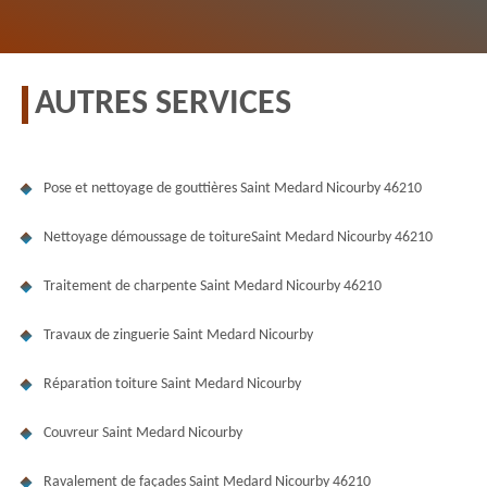
AUTRES SERVICES
Pose et nettoyage de gouttières Saint Medard Nicourby 46210
Nettoyage démoussage de toitureSaint Medard Nicourby 46210
Traitement de charpente Saint Medard Nicourby 46210
Travaux de zinguerie Saint Medard Nicourby
Réparation toiture Saint Medard Nicourby
Couvreur Saint Medard Nicourby
Ravalement de façades Saint Medard Nicourby 46210