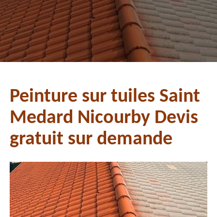
Peinture sur tuiles Saint
Medard Nicourby Devis
gratuit sur demande