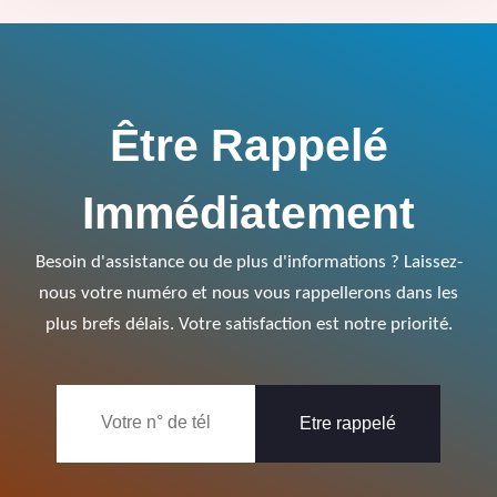
Être Rappelé
Immédiatement
Besoin d'assistance ou de plus d'informations ? Laissez-
nous votre numéro et nous vous rappellerons dans les
plus brefs délais. Votre satisfaction est notre priorité.