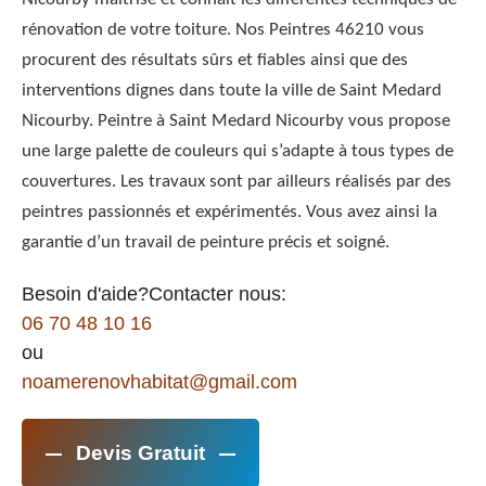
rénovation de votre toiture. Nos Peintres 46210 vous
procurent des résultats sûrs et fiables ainsi que des
interventions dignes dans toute la ville de Saint Medard
Nicourby. Peintre à Saint Medard Nicourby vous propose
une large palette de couleurs qui s’adapte à tous types de
couvertures. Les travaux sont par ailleurs réalisés par des
peintres passionnés et expérimentés. Vous avez ainsi la
garantie d’un travail de peinture précis et soigné.
Besoin d'aide?Contacter nous:
06 70 48 10 16
ou
noamerenovhabitat@gmail.com
Devis Gratuit