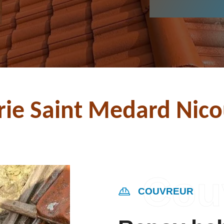
rie Saint Medard Nico
COUVREUR