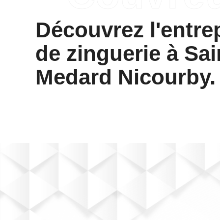
Découvrez l'entre
de zinguerie à Sai
Medard Nicourby.