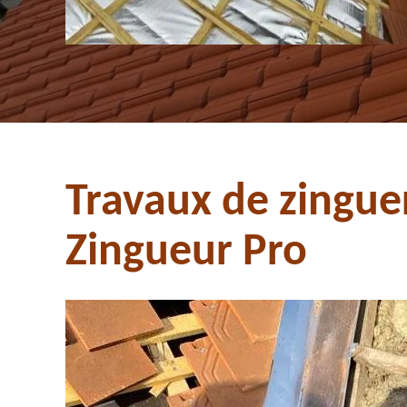
Travaux de zingue
Zingueur Pro