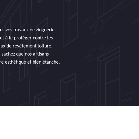
us vos travaux de zinguerie
et à le protéger contre les
iaux de revêtement toiture.
 sachez que nos artisans
re esthétique et bien étanche.