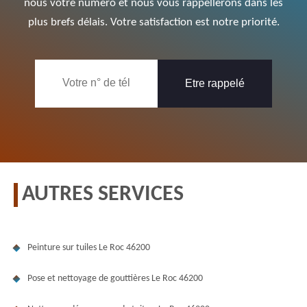
nous votre numéro et nous vous rappellerons dans les
plus brefs délais. Votre satisfaction est notre priorité.
AUTRES SERVICES
Peinture sur tuiles Le Roc 46200
Pose et nettoyage de gouttières Le Roc 46200