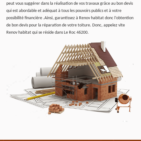
peut vous suggérer dans la réalisation de vos travaux grâce au bon devis
qui est abordable et adéquat à tous les pouvoirs publics et à votre
possibilité financière .Ainsi, garantissez à Renov habitat donc l’obtention
de bon devis pour la réparation de votre toiture. Donc, appelez vite
Renov habitat qui se réside dans Le Roc 46200.