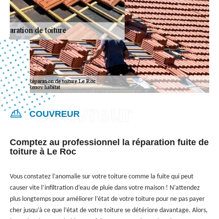
COUVREUR
Comptez au professionnel la réparation fuite de
toiture à Le Roc
Vous constatez l’anomalie sur votre toiture comme la fuite qui peut
causer vite l’infiltration d’eau de pluie dans votre maison ! N’attendez
plus longtemps pour améliorer l’état de votre toiture pour ne pas payer
cher jusqu’à ce que l’état de votre toiture se détériore davantage. Alors,