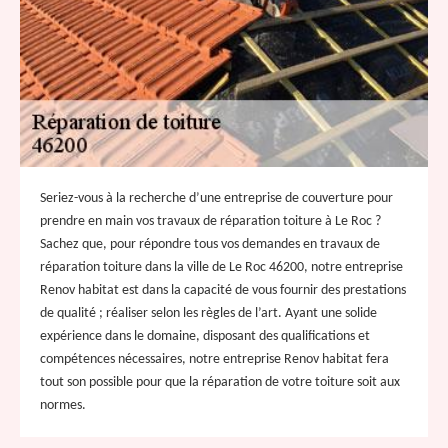
Seriez-vous à la recherche d’une entreprise de couverture pour
prendre en main vos travaux de réparation toiture à Le Roc ?
Sachez que, pour répondre tous vos demandes en travaux de
réparation toiture dans la ville de Le Roc 46200, notre entreprise
Renov habitat est dans la capacité de vous fournir des prestations
de qualité ; réaliser selon les règles de l’art. Ayant une solide
expérience dans le domaine, disposant des qualifications et
compétences nécessaires, notre entreprise Renov habitat fera
tout son possible pour que la réparation de votre toiture soit aux
normes.