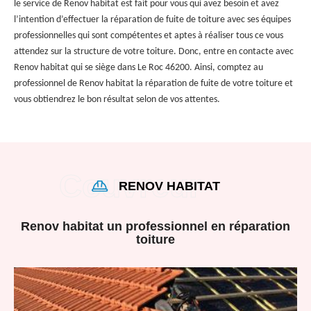
le service de Renov habitat est fait pour vous qui avez besoin et avez
l’intention d’effectuer la réparation de fuite de toiture avec ses équipes
professionnelles qui sont compétentes et aptes à réaliser tous ce vous
attendez sur la structure de votre toiture. Donc, entre en contacte avec
Renov habitat qui se siège dans Le Roc 46200. Ainsi, comptez au
professionnel de Renov habitat la réparation de fuite de votre toiture et
vous obtiendrez le bon résultat selon de vos attentes.
RENOV HABITAT
Renov habitat un professionnel en réparation
toiture