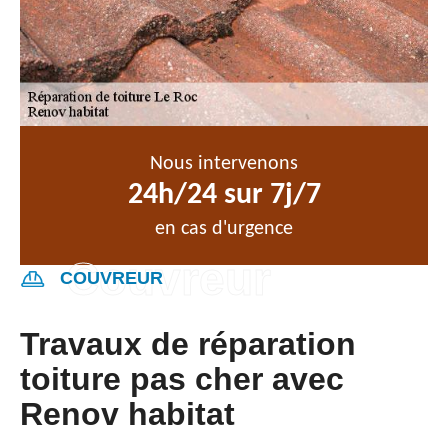
Nous intervenons
24h/24 sur 7j/7
en cas d'urgence
COUVREUR
Travaux de réparation
toiture pas cher avec
Renov habitat