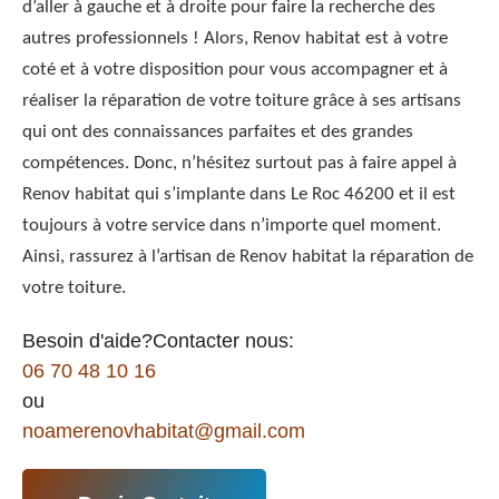
d’aller à gauche et à droite pour faire la recherche des
autres professionnels ! Alors, Renov habitat est à votre
coté et à votre disposition pour vous accompagner et à
réaliser la réparation de votre toiture grâce à ses artisans
qui ont des connaissances parfaites et des grandes
compétences. Donc, n’hésitez surtout pas à faire appel à
Renov habitat qui s’implante dans Le Roc 46200 et il est
toujours à votre service dans n’importe quel moment.
Ainsi, rassurez à l’artisan de Renov habitat la réparation de
votre toiture.
Besoin d'aide?Contacter nous:
06 70 48 10 16
ou
noamerenovhabitat@gmail.com