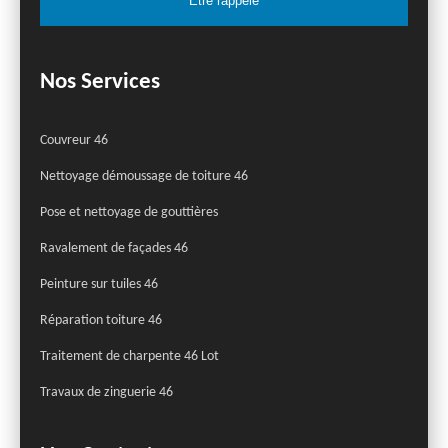
Nos Services
Couvreur 46
Nettoyage démoussage de toiture 46
Pose et nettoyage de gouttières
Ravalement de façades 46
Peinture sur tuiles 46
Réparation toiture 46
Traitement de charpente 46 Lot
Travaux de zinguerie 46