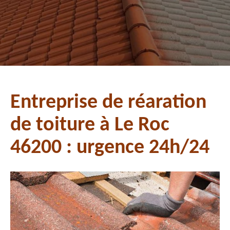
Entreprise de réaration
de toiture à Le Roc
46200 : urgence 24h/24