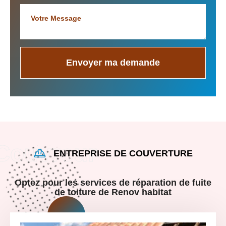
ENTREPRISE DE COUVERTURE
Optez pour les services de réparation de fuite
de toiture de Renov habitat