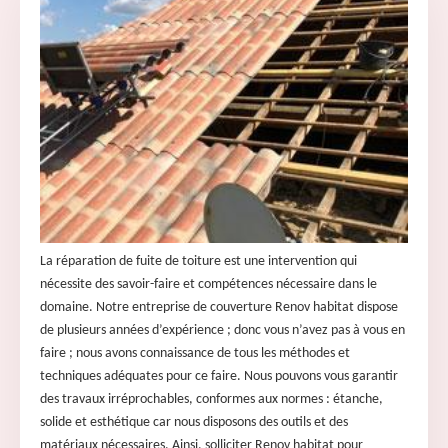
La réparation de fuite de toiture est une intervention qui
nécessite des savoir-faire et compétences nécessaire dans le
domaine. Notre entreprise de couverture Renov habitat dispose
de plusieurs années d’expérience ; donc vous n’avez pas à vous en
faire ; nous avons connaissance de tous les méthodes et
techniques adéquates pour ce faire. Nous pouvons vous garantir
des travaux irréprochables, conformes aux normes : étanche,
solide et esthétique car nous disposons des outils et des
matériaux nécessaires. Ainsi, solliciter Renov habitat pour