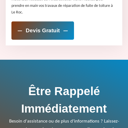
prendre en main vos travaux de réparation de fuite de toiture à
Le Roc.
Devis Gratuit
Être Rappelé
Immédiatement
Besoin d'assistance ou de plus d'informations ? Laissez-