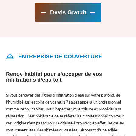
Devis Gratuit
ENTREPRISE DE COUVERTURE
Renov habitat pour s’occuper de vos
infiltrations d’eau toit
Si vous percevez des signes d’infiltration d’eau sur votre plafond, de
l’humidité sur les coins de vos murs ? Faites appel à un professionnel
comme Renov habitat, pour inspecter votre toiture et procéder à sa
réparation. Il est préférable de se référer à un professionnel couvreur
car l’origine n’est pas toujours évidente à trouver ; en effet, les causes
sont souvent les tuiles abîmées ou cassées. Disposant d’une solide