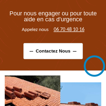
Pour nous engager ou pour toute
aide en cas d'urgence
06 70 48 10 16
Appelez nous
Contactez Nous