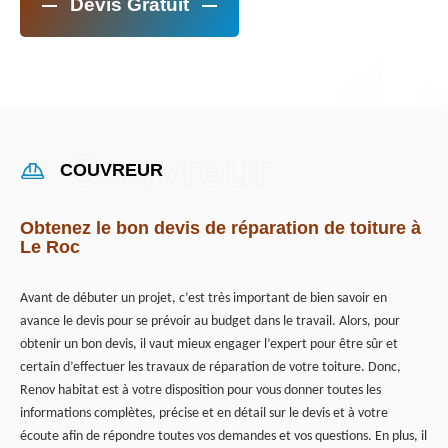
Devis Gratuit
COUVREUR
Obtenez le bon devis de réparation de toiture à
Le Roc
Avant de débuter un projet, c’est très important de bien savoir en
avance le devis pour se prévoir au budget dans le travail. Alors, pour
obtenir un bon devis, il vaut mieux engager l’expert pour être sûr et
certain d’effectuer les travaux de réparation de votre toiture. Donc,
Renov habitat est à votre disposition pour vous donner toutes les
informations complètes, précise et en détail sur le devis et à votre
écoute afin de répondre toutes vos demandes et vos questions. En plus, il