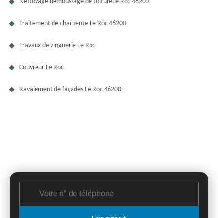
Nettoyage démoussage de toitureLe Roc 46200
Traitement de charpente Le Roc 46200
Travaux de zinguerie Le Roc
Couvreur Le Roc
Ravalement de façades Le Roc 46200