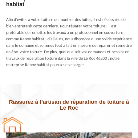
habitat
Afin d’éviter à votre toiture de montrer des fuites, il est nécessaire de
bien entretenir cette dernière. Pour réparer votre toiture ; il est
préférable de remettre les travaux à un professionnel en couverture
comme Renov habitat ; d’ailleurs, nous disposons d’une solide expérience
dans le domaine et sommes tout à fait en mesure de réparer et remettre
en état votre toiture. De plus, quel que soit vos demandes et besoins en
travaux de réparation toiture dans la ville de Le Roc 46200 ; notre
entreprise Renov habitat pourra s’en charger.
Rassurez à l’artisan de réparation de toiture à
Le Roc