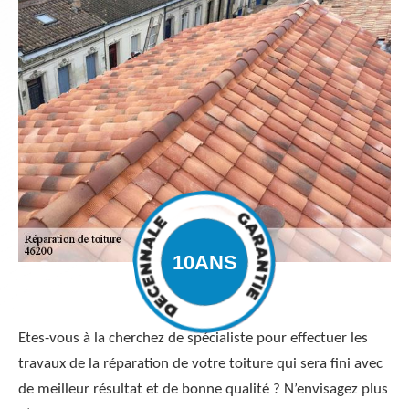
Etes-vous à la cherchez de spécialiste pour effectuer les
travaux de la réparation de votre toiture qui sera fini avec
de meilleur résultat et de bonne qualité ? N’envisagez plus