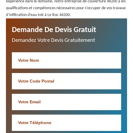
expérience dans le domaine, notre entreprise de couverture 46200 a les
qualifications et compétences nécessaires pour s’occuper de vos travaux
d’infiltration d’eau toit à Le Roc 46200.
Demande De Devis Gratuit
Demandez Votre Devis Gratuitement