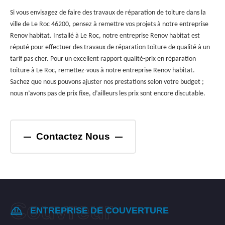
Si vous envisagez de faire des travaux de réparation de toiture dans la
ville de Le Roc 46200, pensez à remettre vos projets à notre entreprise
Renov habitat. Installé à Le Roc, notre entreprise Renov habitat est
réputé pour effectuer des travaux de réparation toiture de qualité à un
tarif pas cher. Pour un excellent rapport qualité-prix en réparation
toiture à Le Roc, remettez-vous à notre entreprise Renov habitat.
Sachez que nous pouvons ajuster nos prestations selon votre budget ;
nous n’avons pas de prix fixe, d’ailleurs les prix sont encore discutable.
Contactez Nous
ENTREPRISE DE COUVERTURE