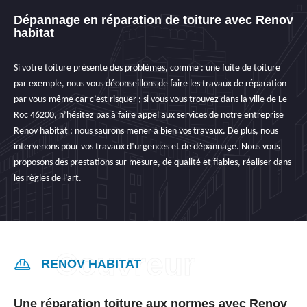
Dépannage en réparation de toiture avec Renov
habitat
Si votre toiture présente des problèmes, comme : une fuite de toiture
par exemple, nous vous déconseillons de faire les travaux de réparation
par vous-même car c’est risquer ; si vous vous trouvez dans la ville de Le
Roc 46200, n’hésitez pas à faire appel aux services de notre entreprise
Renov habitat ; nous saurons mener à bien vos travaux. De plus, nous
intervenons pour vos travaux d’urgences et de dépannage. Nous vous
proposons des prestations sur mesure, de qualité et fiables, réaliser dans
les règles de l’art.
RENOV HABITAT
Une réparation toiture aux normes avec Renov