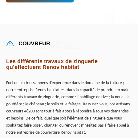
COUVREUR
Les différents travaux de zinguerie
qu’effectuent Renov habitat
Fort de plusieurs années d’expérience dans le domaine de la toiture ;
notre entreprise Renov habitat est dans la capacité de prendre en main
différents travaux de zinguerie, comme : l’habillage de rive ; la noue ; la
gouttière ; le chéneau ; le solin et le faîtage. Rassurez-vous, nos artisans
couvreurs 46200 sont tout à fait aptes à répondre à tous vos demandes
et besoins. De ce fait, quel que soit l’élément de zinguerie que vous
souhaitez faire poser, changer ou rénover ; n’hésitez pas à faire appel à
notre entreprise de couverture Renov habitat.