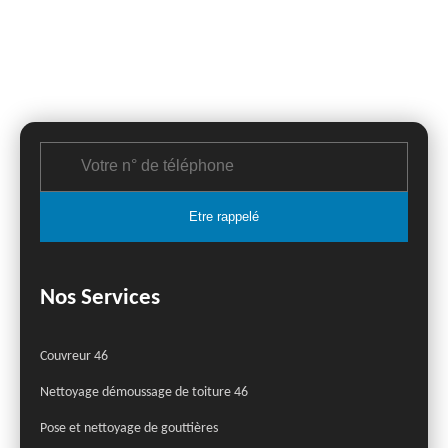
Nos Services
Couvreur 46
Nettoyage démoussage de toiture 46
Pose et nettoyage de gouttières