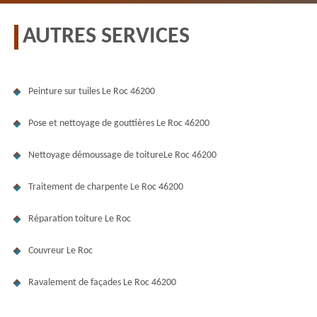
AUTRES SERVICES
Peinture sur tuiles Le Roc 46200
Pose et nettoyage de gouttières Le Roc 46200
Nettoyage démoussage de toitureLe Roc 46200
Traitement de charpente Le Roc 46200
Réparation toiture Le Roc
Couvreur Le Roc
Ravalement de façades Le Roc 46200