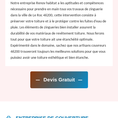
Notre entreprise Renov habitat a les aptitudes et compétences
nécessaire pour prendre en main tous vos travaux de zinguerie
dans la ville de Le Roc 46200, cette intervention consiste à
préserver votre toiture et à le protéger contre les fuites d’eau de
pluie. Les éléments de zingueries bien installer assurent la
durabilité de vos matériaux de revêtement toiture. Nous ferons
tout pour que votre toiture ait une étanchéité optimale.
Expérimenté dans le domaine, sachez que nos artisans couvreurs
46200 trouveront toujours les meilleures solutions pour que vous
puissiez avoir une toiture esthétique et bien étanche.
Devis Gratuit
ENTREPRISE DE COUVERTURE