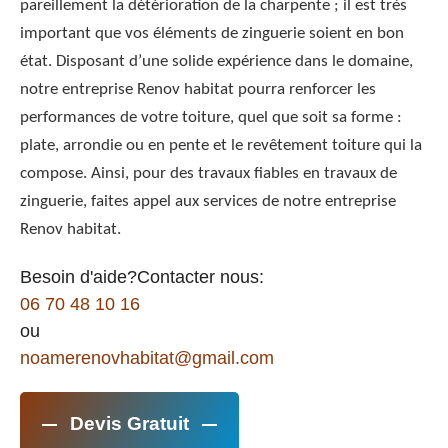
pareillement la détérioration de la charpente ; il est très
important que vos éléments de zinguerie soient en bon
état. Disposant d’une solide expérience dans le domaine,
notre entreprise Renov habitat pourra renforcer les
performances de votre toiture, quel que soit sa forme :
plate, arrondie ou en pente et le revêtement toiture qui la
compose. Ainsi, pour des travaux fiables en travaux de
zinguerie, faites appel aux services de notre entreprise
Renov habitat.
Besoin d'aide?Contacter nous:
06 70 48 10 16
ou
noamerenovhabitat@gmail.com
Devis Gratuit