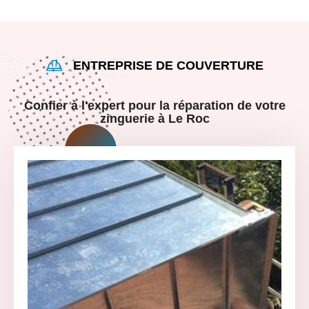
ENTREPRISE DE COUVERTURE
Confier à l'expert pour la réparation de votre
zinguerie à Le Roc