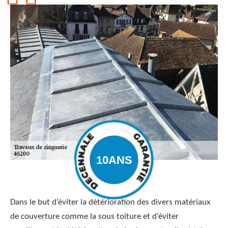
Dans le but d’éviter la détérioration des divers matériaux
de couverture comme la sous toiture et d’éviter