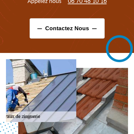
06 70 48 10 16
Appelez nous
Contactez Nous