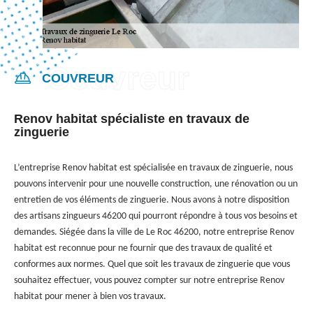
COUVREUR
Renov habitat spécialiste en travaux de
zinguerie
L’entreprise Renov habitat est spécialisée en travaux de zinguerie, nous
pouvons intervenir pour une nouvelle construction, une rénovation ou un
entretien de vos éléments de zinguerie. Nous avons à notre disposition
des artisans zingueurs 46200 qui pourront répondre à tous vos besoins et
demandes. Siégée dans la ville de Le Roc 46200, notre entreprise Renov
habitat est reconnue pour ne fournir que des travaux de qualité et
conformes aux normes. Quel que soit les travaux de zinguerie que vous
souhaitez effectuer, vous pouvez compter sur notre entreprise Renov
habitat pour mener à bien vos travaux.