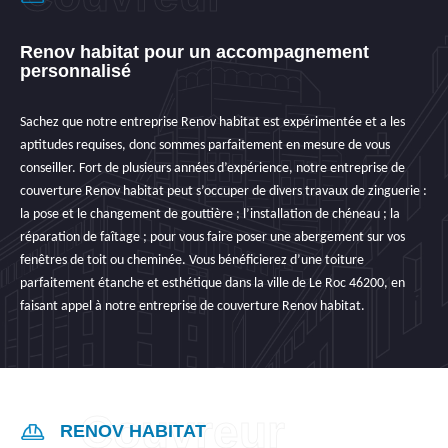
Renov habitat pour un accompagnement
personnalisé
Sachez que notre entreprise Renov habitat est expérimentée et a les
aptitudes requises, donc sommes parfaitement en mesure de vous
conseiller. Fort de plusieurs années d’expérience, notre entreprise de
couverture Renov habitat peut s’occuper de divers travaux de zinguerie :
la pose et le changement de gouttière ; l’installation de chéneau ; la
réparation de faîtage ; pour vous faire poser une abergement sur vos
fenêtres de toit ou cheminée. Vous bénéficierez d’une toiture
parfaitement étanche et esthétique dans la ville de Le Roc 46200, en
faisant appel à notre entreprise de couverture Renov habitat.
RENOV HABITAT