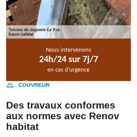
Nous intervenons
24h/24 sur 7j/7
en cas d'urgence
COUVREUR
Des travaux conformes
aux normes avec Renov
habitat