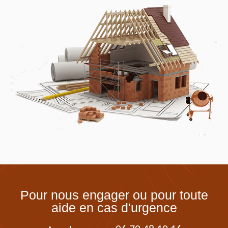
Pour nous engager ou pour toute
aide en cas d'urgence