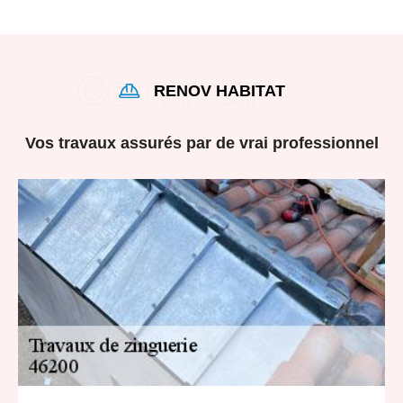
RENOV HABITAT
Vos travaux assurés par de vrai professionnel