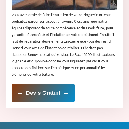
Vous avez envie de faire l'entretien de votre zinguerie ou vous
souhaitez garder son aspect à l’avenir. C’est ainsi que notre
équipes disposent de toute compétence et du savoir-faire, pour
garantir l'étanchéité et l'isolation de votre e bâtiment.Ensuite il
faut de réparation des éléments zinguerie que vous désirez .d
Donc si vous avez de l'intention de réaliser. N'hésitez pas
d'appeler Renov habitat qui se situe Le Roc 46200.Il est toujours
joignable et disponible donc ne vous inquiétez pas car il vous
apporte des finitions sur l’esthétique et de personnalisé les
éléments de votre toiture.
Devis Gratuit