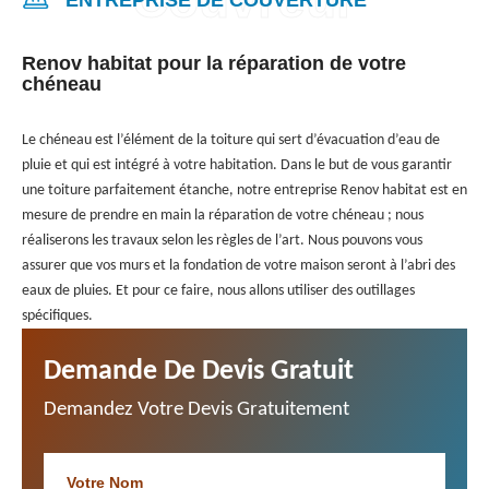
Renov habitat pour la réparation de votre
chéneau
Le chéneau est l’élément de la toiture qui sert d’évacuation d’eau de
pluie et qui est intégré à votre habitation. Dans le but de vous garantir
une toiture parfaitement étanche, notre entreprise Renov habitat est en
mesure de prendre en main la réparation de votre chéneau ; nous
réaliserons les travaux selon les règles de l’art. Nous pouvons vous
assurer que vos murs et la fondation de votre maison seront à l’abri des
eaux de pluies. Et pour ce faire, nous allons utiliser des outillages
spécifiques.
Demande De Devis Gratuit
Demandez Votre Devis Gratuitement