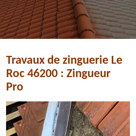
Travaux de zinguerie Le
Roc 46200 : Zingueur
Pro