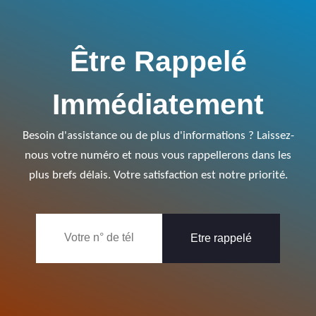
Être Rappelé
Immédiatement
Besoin d'assistance ou de plus d'informations ? Laissez-
nous votre numéro et nous vous rappellerons dans les
plus brefs délais. Votre satisfaction est notre priorité.