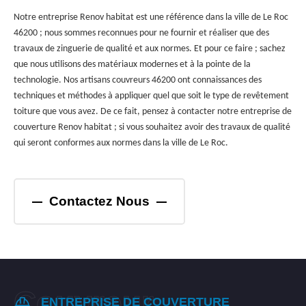
Notre entreprise Renov habitat est une référence dans la ville de Le Roc
46200 ; nous sommes reconnues pour ne fournir et réaliser que des
travaux de zinguerie de qualité et aux normes. Et pour ce faire ; sachez
que nous utilisons des matériaux modernes et à la pointe de la
technologie. Nos artisans couvreurs 46200 ont connaissances des
techniques et méthodes à appliquer quel que soit le type de revêtement
toiture que vous avez. De ce fait, pensez à contacter notre entreprise de
couverture Renov habitat ; si vous souhaitez avoir des travaux de qualité
qui seront conformes aux normes dans la ville de Le Roc.
Contactez Nous
ENTREPRISE DE COUVERTURE