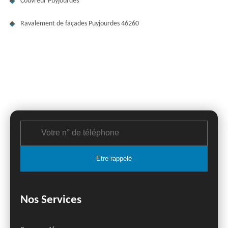
Couvreur Puyjourdes
Ravalement de façades Puyjourdes 46260
Nos Services