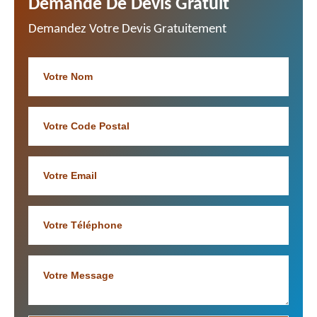
Demande De Devis Gratuit
Demandez Votre Devis Gratuitement