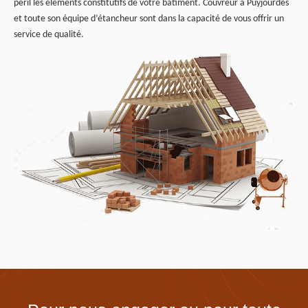
péril les éléments constitutifs de votre bâtiment. Couvreur à Puyjourdes
et toute son équipe d’étancheur sont dans la capacité de vous offrir un
service de qualité.