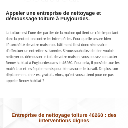
Appeler une entreprise de nettoyage et
démoussage toiture à Puyjourdes.
La toiture est l’une des parties de la maison qui tient un rôle important
dans la protection contre les intempéries. Pour qu’elle assure bien
l’étanchéité de votre maison ou bâtiment il est donc nécessaire
d’effectuer un entretien saisonnier. Si vous souhaitez de bien vouloir
nettoyer ou démousser le toit de votre maison, vous pouvez contacter
Renov habitat à Puyjourdes dans le 46260. Pour cela, il possède tous les
matériaux et les équipements pour bien assurer le travail. De plus, son
déplacement chez est gratuit. Alors, qu’est vous attend pour ne pas
appeler Renov habitat ?
Entreprise de nettoyage toiture 46260 : des
interventions dignes