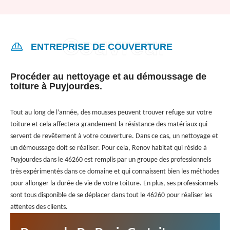
ENTREPRISE DE COUVERTURE
Procéder au nettoyage et au démoussage de
toiture à Puyjourdes.
Tout au long de l’année, des mousses peuvent trouver refuge sur votre
toiture et cela affectera grandement la résistance des matériaux qui
servent de revêtement à votre couverture. Dans ce cas, un nettoyage et
un démoussage doit se réaliser. Pour cela, Renov habitat qui réside à
Puyjourdes dans le 46260 est remplis par un groupe des professionnels
très expérimentés dans ce domaine et qui connaissent bien les méthodes
pour allonger la durée de vie de votre toiture. En plus, ses professionnels
sont tous disponible de se déplacer dans tout le 46260 pour réaliser les
attentes des clients.