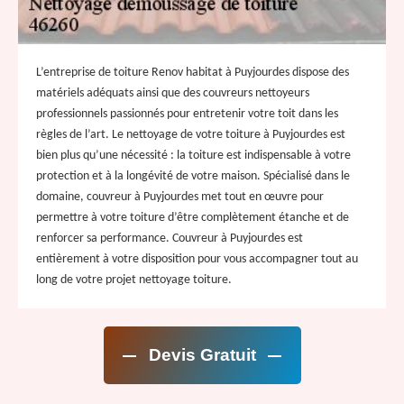
L’entreprise de toiture Renov habitat à Puyjourdes dispose des
matériels adéquats ainsi que des couvreurs nettoyeurs
professionnels passionnés pour entretenir votre toit dans les
règles de l’art. Le nettoyage de votre toiture à Puyjourdes est
bien plus qu’une nécessité : la toiture est indispensable à votre
protection et à la longévité de votre maison. Spécialisé dans le
domaine, couvreur à Puyjourdes met tout en œuvre pour
permettre à votre toiture d’être complètement étanche et de
renforcer sa performance. Couvreur à Puyjourdes est
entièrement à votre disposition pour vous accompagner tout au
long de votre projet nettoyage toiture.
Devis Gratuit