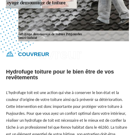
COUVREUR
Hydrofuge toiture pour le bien être de vos
revêtements
L’hydrofuge toit est une action qui vise à conserver le bon état et la
couleur d’origine de votre toiture ainsi qu’à prévenir sa détérioration.
Cette intervention est donc importante pour protéger votre toiture à
Puyjourdes. Pour que vous ayez un confort optimal dans votre intérieur,
réaliser un hydrofuge de toit est nécessaire et le mieux est de confier la
tâche à un professionnel tel que Renov habitat dans le 46260. La toiture
est un élément essentiel de votre bâtisse, son entretien doit-être