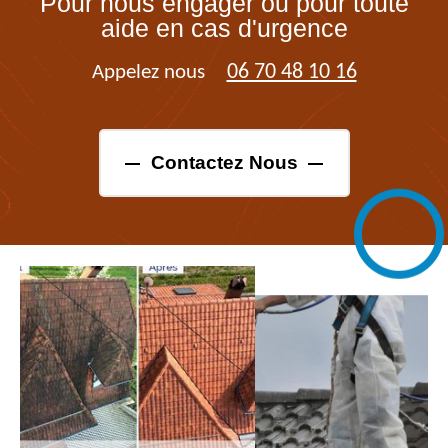
Pour nous engager ou pour toute
aide en cas d'urgence
06 70 48 10 16
Appelez nous
Contactez Nous