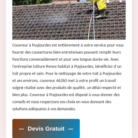
Couvreur à Puyjourdes est entièrement à votre service pour vous
fournir des couvertures bien entretenues pouvant remplir leurs
fonctions convenablement et pour une longue durée vie. Avec
l’entreprise toiture Renov habitat à Puyjourdes, bénéficiez d’un
toit propre et sain. Pour le nettoyage de votre toit à Puyjourdes
et ses environs, couvreur 46260 met à votre profit un travail
soigné réalisé avec des produits de qualité, un délai respecté et
bien plus. Couvreur à Puyjourdes est disposé à vous donner des
conseils et nous respectons vos choix en vous donnant des
solutions adéquates à vos demandes.
Devis Gratuit