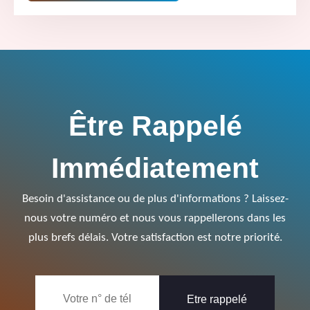
Être Rappelé
Immédiatement
Besoin d'assistance ou de plus d'informations ? Laissez-
nous votre numéro et nous vous rappellerons dans les
plus brefs délais. Votre satisfaction est notre priorité.