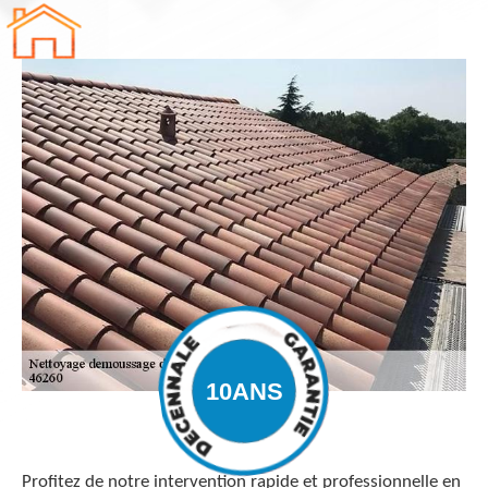
Profitez de notre intervention rapide et professionnelle en