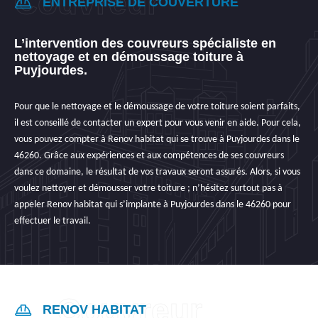
ENTREPRISE DE COUVERTURE
L’intervention des couvreurs spécialiste en
nettoyage et en démoussage toiture à
Puyjourdes.
Pour que le nettoyage et le démoussage de votre toiture soient parfaits,
il est conseillé de contacter un expert pour vous venir en aide. Pour cela,
vous pouvez compter à Renov habitat qui se trouve à Puyjourdes dans le
46260. Grâce aux expériences et aux compétences de ses couvreurs
dans ce domaine, le résultat de vos travaux seront assurés. Alors, si vous
voulez nettoyer et démousser votre toiture ; n’hésitez surtout pas à
appeler Renov habitat qui s’implante à Puyjourdes dans le 46260 pour
effectuer le travail.
RENOV HABITAT