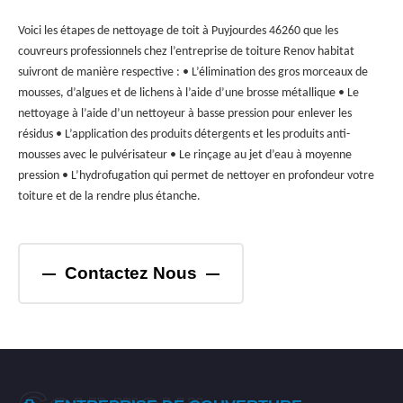
Voici les étapes de nettoyage de toit à Puyjourdes 46260 que les
couvreurs professionnels chez l’entreprise de toiture Renov habitat
suivront de manière respective : • L’élimination des gros morceaux de
mousses, d’algues et de lichens à l’aide d’une brosse métallique • Le
nettoyage à l’aide d’un nettoyeur à basse pression pour enlever les
résidus • L’application des produits détergents et les produits anti-
mousses avec le pulvérisateur • Le rinçage au jet d’eau à moyenne
pression • L’hydrofugation qui permet de nettoyer en profondeur votre
toiture et de la rendre plus étanche.
Contactez Nous