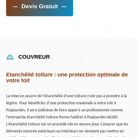
Devis Gratuit
COUVREUR
Etanchéité toiture : une protection optimale de
votre toit
La mise en œuvre de l’étanchéité d'une toiture n'est pas à prendre à la
légère. Pour bénéficiez d’une protection maximale à votre toit à
Puyjourdes, il sera judicieux de faire appel à un professionnel comme
l’entreprise étanchéité toiture Renov habitat à Puyjourdes 46260.
L’étanchéité toiture est un procédé mis en œuvre pour s'assurer que les
éléments naturels extérieurs ou intérieurs ne viennent pas mettre en