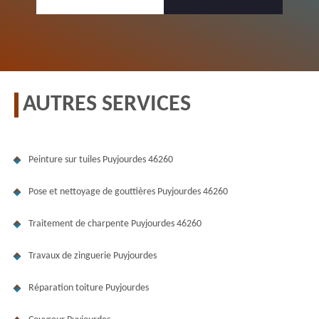
AUTRES SERVICES
Peinture sur tuiles Puyjourdes 46260
Pose et nettoyage de gouttières Puyjourdes 46260
Traitement de charpente Puyjourdes 46260
Travaux de zinguerie Puyjourdes
Réparation toiture Puyjourdes