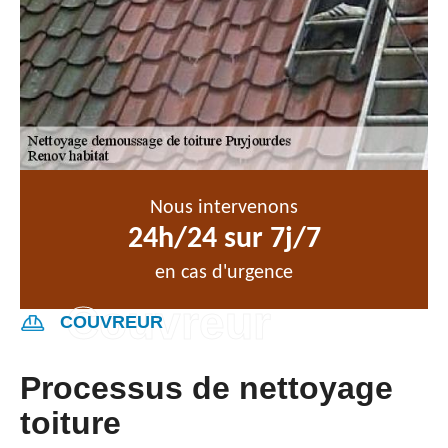
Nous intervenons
24h/24 sur 7j/7
en cas d'urgence
COUVREUR
Processus de nettoyage
toiture