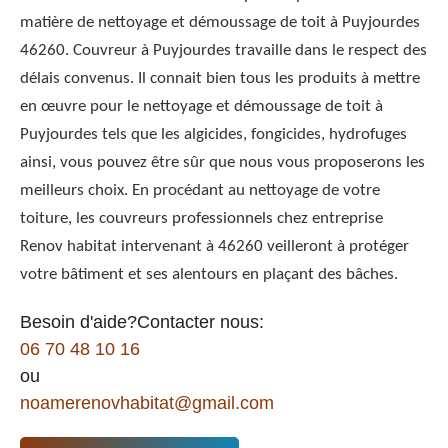
matière de nettoyage et démoussage de toit à Puyjourdes
46260. Couvreur à Puyjourdes travaille dans le respect des
délais convenus. Il connait bien tous les produits à mettre
en œuvre pour le nettoyage et démoussage de toit à
Puyjourdes tels que les algicides, fongicides, hydrofuges
ainsi, vous pouvez être sûr que nous vous proposerons les
meilleurs choix. En procédant au nettoyage de votre
toiture, les couvreurs professionnels chez entreprise
Renov habitat intervenant à 46260 veilleront à protéger
votre bâtiment et ses alentours en plaçant des bâches.
Besoin d'aide?Contacter nous:
06 70 48 10 16
ou
noamerenovhabitat@gmail.com