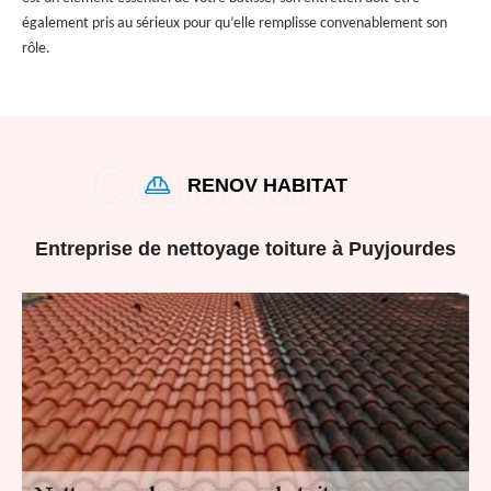
également pris au sérieux pour qu’elle remplisse convenablement son
rôle.
RENOV HABITAT
Entreprise de nettoyage toiture à Puyjourdes