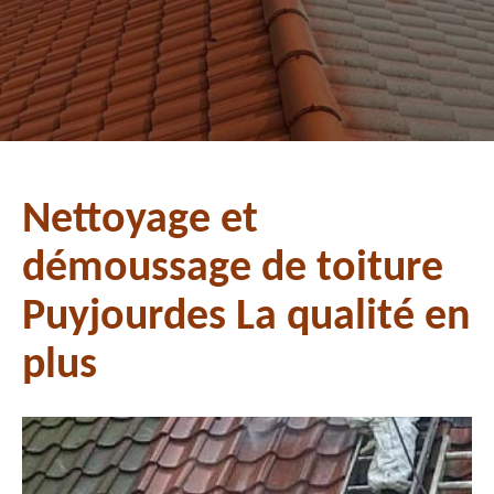
Nettoyage et
démoussage de toiture
Puyjourdes La qualité en
plus