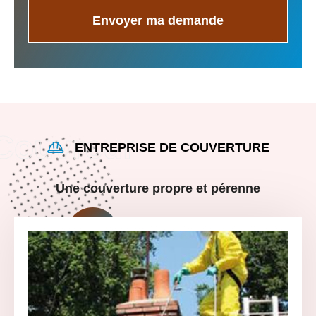
ENTREPRISE DE COUVERTURE
Une couverture propre et pérenne