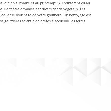
savoir, en automne et au printemps. Au printemps ou au
 peuvent être envahies par divers débris végétaux. Les
voquer le bouchage de votre gouttière. Un nettoyage est
 gouttières soient bien prêtes à accueillir les fortes