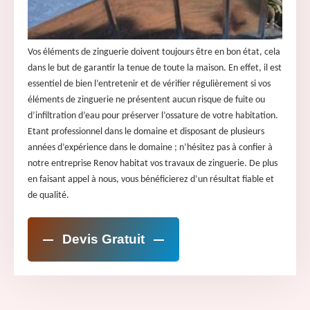
Vos éléments de zinguerie doivent toujours être en bon état, cela
dans le but de garantir la tenue de toute la maison. En effet, il est
essentiel de bien l’entretenir et de vérifier régulièrement si vos
éléments de zinguerie ne présentent aucun risque de fuite ou
d’infiltration d’eau pour préserver l’ossature de votre habitation.
Etant professionnel dans le domaine et disposant de plusieurs
années d’expérience dans le domaine ; n’hésitez pas à confier à
notre entreprise Renov habitat vos travaux de zinguerie. De plus
en faisant appel à nous, vous bénéficierez d’un résultat fiable et
de qualité.
Devis Gratuit