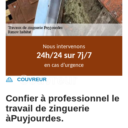
Nous intervenons
24h/24 sur 7j/7
en cas d'urgence
COUVREUR
Confier à professionnel le
travail de zinguerie
àPuyjourdes.