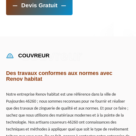
Devis Gratuit
COUVREUR
Des travaux conformes aux normes avec
Renov habitat
Notre entreprise Renov habitat est une référence dans la ville de
Puyjourdes 46260 ; nous sommes reconnues pour ne fournir et réaliser
que des travaux de zinguerie de qualité et aux normes. Et pour ce faire ;
sachez que nous utilisons des matériaux modernes et à la pointe de la
technologie. Nos artisans couvreurs 46260 ont connaissances des
techniques et méthodes à appliquer quel que soit le type de revêtement