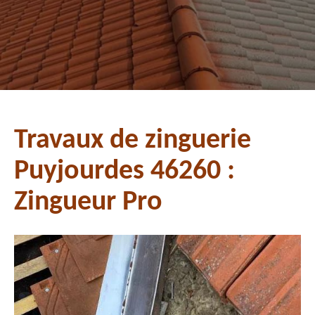
Travaux de zinguerie
Puyjourdes 46260 :
Zingueur Pro