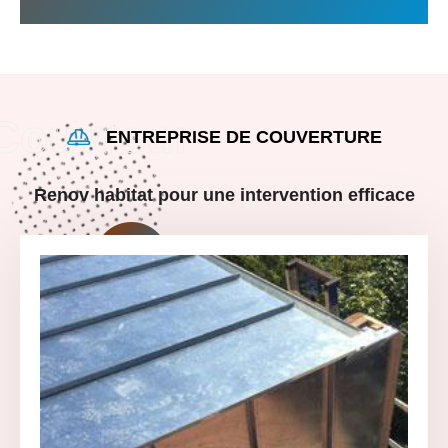
ENTREPRISE DE COUVERTURE
Renov habitat pour une intervention efficace