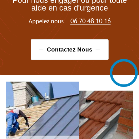
aide en cas d'urgence
06 70 48 10 16
Appelez nous
Contactez Nous