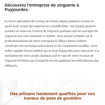
Découvrez l'entreprise de zinguerie à
Puyjourdes.
En étant spécialiste de travaux de toiture depuis plusieurs années et
après avoir acquis des expériences considérables. Nos équipe peuvent
prendre en main vos travaux de zinguerie quelques soit les ouvrages de
zinguerie que vous souhaitez à réaliser. Vous pouvez compter sur le
professionnalisme de notre entreprise D'ailleurs Renov habitat
constituer une technique polyvalente et de compétence qualifier. Donc
veillez appeler Renov habitat qui se situe Puyjourdes pour intervenir à la
réalisation de votre projet.Quelques soit le type de votre travaux de
zinguerie N'hésitez pas d'appel ils seront appliqués les méthodes les plus
adéquats.
Des artisans hautement qualifiés pour vos
travaux de pose de gouttière