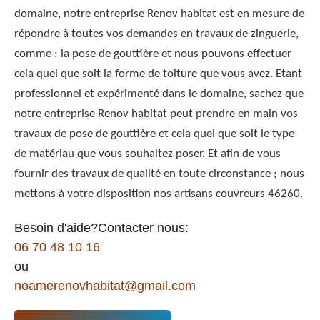
domaine, notre entreprise Renov habitat est en mesure de
répondre à toutes vos demandes en travaux de zinguerie,
comme : la pose de gouttière et nous pouvons effectuer
cela quel que soit la forme de toiture que vous avez. Etant
professionnel et expérimenté dans le domaine, sachez que
notre entreprise Renov habitat peut prendre en main vos
travaux de pose de gouttière et cela quel que soit le type
de matériau que vous souhaitez poser. Et afin de vous
fournir des travaux de qualité en toute circonstance ; nous
mettons à votre disposition nos artisans couvreurs 46260.
Besoin d'aide?Contacter nous:
06 70 48 10 16
ou
noamerenovhabitat@gmail.com