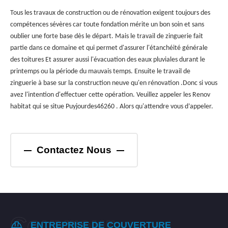
Tous les travaux de construction ou de rénovation exigent toujours des
compétences sévères car toute fondation mérite un bon soin et sans
oublier une forte base dès le départ. Mais le travail de zinguerie fait
partie dans ce domaine et qui permet d'assurer l'étanchéité générale
des toitures Et assurer aussi l'évacuation des eaux pluviales durant le
printemps ou la période du mauvais temps. Ensuite le travail de
zinguerie à base sur la construction neuve qu'en rénovation .Donc si vous
avez l'intention d'effectuer cette opération. Veuillez appeler les Renov
habitat qui se situe Puyjourdes46260 . Alors qu'attendre vous d’appeler.
Contactez Nous
ENTREPRISE DE COUVERTURE