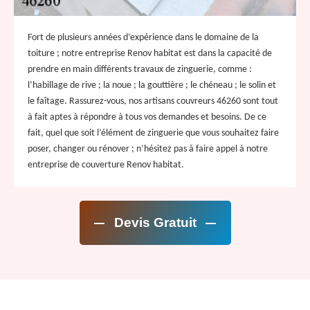
Fort de plusieurs années d’expérience dans le domaine de la
toiture ; notre entreprise Renov habitat est dans la capacité de
prendre en main différents travaux de zinguerie, comme :
l’habillage de rive ; la noue ; la gouttière ; le chéneau ; le solin et
le faîtage. Rassurez-vous, nos artisans couvreurs 46260 sont tout
à fait aptes à répondre à tous vos demandes et besoins. De ce
fait, quel que soit l’élément de zinguerie que vous souhaitez faire
poser, changer ou rénover ; n’hésitez pas à faire appel à notre
entreprise de couverture Renov habitat.
Devis Gratuit