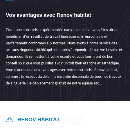
Vos avantages avec Renov habitat
Etant une entreprise expérimentée dans le domaine, vous êtes sûr de
bénéficier d’un résultat de travail bien soigné, irréprochable et
parfaitement conformes aux normes. Nous avons à notre service des
artisans zingueurs 46260 qui sont aptes à répondre à tous vos besoins et
demandes. Ils se mettent à votre écoute et vous fourniront de bon
conseil pour que vous puissiez avoir un toit bien étanche et esthétique.
Vous n’aurez que des avantages avec notre entreprise Renov habitat,
comme : le respect du délai ; la garantie décennale de tous nos travaux
de zinguerie ; le déplacement gratuit de notre équipe etc…
RENOV HABITAT