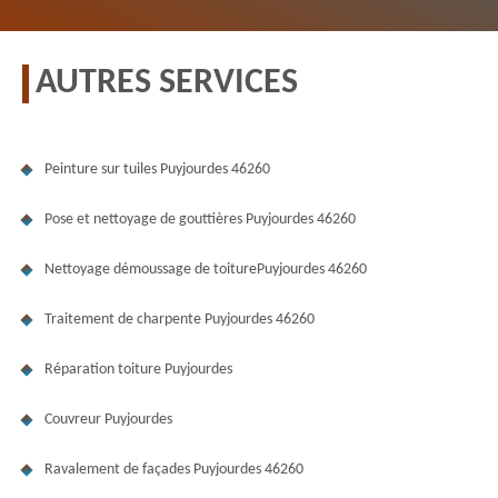
AUTRES SERVICES
Peinture sur tuiles Puyjourdes 46260
Pose et nettoyage de gouttières Puyjourdes 46260
Nettoyage démoussage de toiturePuyjourdes 46260
Traitement de charpente Puyjourdes 46260
Réparation toiture Puyjourdes
Couvreur Puyjourdes
Ravalement de façades Puyjourdes 46260