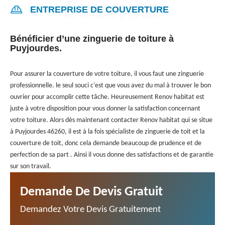
ENTREPRISE DE COUVERTURE
Bénéficier d’une zinguerie de toiture à
Puyjourdes.
Pour assurer la couverture de votre toiture, il vous faut une zinguerie
professionnelle. le seul souci c’est que vous avez du mal à trouver le bon
ouvrier pour accomplir cette tâche. Heureusement Renov habitat est
juste à votre disposition pour vous donner la satisfaction concernant
votre toiture. Alors dès maintenant contacter Renov habitat qui se situe
à Puyjourdes 46260, il est à la fois spécialiste de zinguerie de toit et la
couverture de toit, donc cela demande beaucoup de prudence et de
perfection de sa part . Ainsi il vous donne des satisfactions et de garantie
sur son travail.
Demande De Devis Gratuit
Demandez Votre Devis Gratuitement