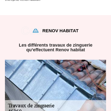
RENOV HABITAT
Les différents travaux de zinguerie
qu’effectuent Renov habitat