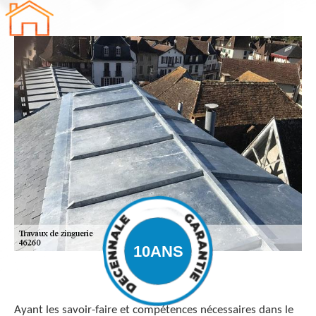
Ayant les savoir-faire et compétences nécessaires dans le