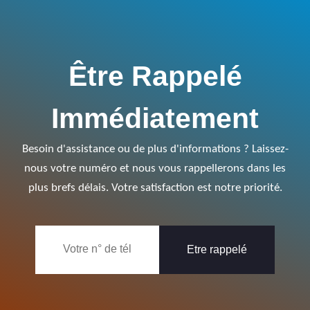
Être Rappelé
Immédiatement
Besoin d'assistance ou de plus d'informations ? Laissez-
nous votre numéro et nous vous rappellerons dans les
plus brefs délais. Votre satisfaction est notre priorité.