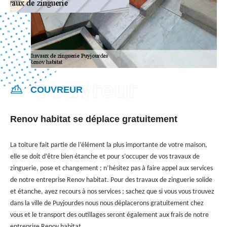
COUVREUR
Renov habitat se déplace gratuitement
La toiture fait partie de l’élément la plus importante de votre maison,
elle se doit d’être bien étanche et pour s’occuper de vos travaux de
zinguerie, pose et changement ; n’hésitez pas à faire appel aux services
de notre entreprise Renov habitat. Pour des travaux de zinguerie solide
et étanche, ayez recours à nos services ; sachez que si vous vous trouvez
dans la ville de Puyjourdes nous nous déplacerons gratuitement chez
vous et le transport des outillages seront également aux frais de notre
entreprise Renov habitat.