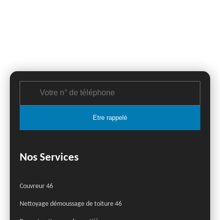
Nos Services
Couvreur 46
Nettoyage démoussage de toiture 46